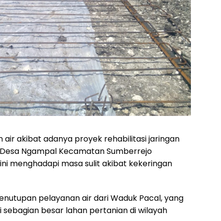
ir akibat adanya proyek rehabilitasi jaringan
ayah Desa Ngampal Kecamatan Sumberrejo
ini menghadapi masa sulit akibat kekeringan
penutupan pelayanan air dari Waduk Pacal, yang
 sebagian besar lahan pertanian di wilayah