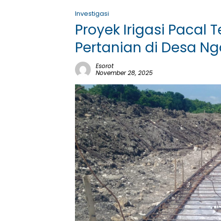
Investigasi
Proyek Irigasi Pacal 
Pertanian di Desa N
Esorot
November 28, 2025