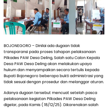
BOJONEGORO – Dinilai ada dugaan tidak
transparansi pada proses tahapan pelaksanaan
Pilkades PAW Desa Deling, Salah satu Calon Kepala
Desa PAW Desa Deling akan melakukan upaya
hukum dan menyampaikan secara tertulis kepada
Bupati Bojonegoro beberapa bukti administrasi yang
tidak sesuai dengan prosedur dan melanggar aturan.
Adanya dugaan tersebut mencuat setelah pasca
pelaksanaan kegiatan Pilkades PAW Desa Deling
digelar, pada Kamis ( 18/12/25). Dikarenakan salah