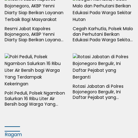
Resmi Jabat Kapolres
Cegah Karhutla, Polsek Malo
Bojonegoro, AKBP Yenni
dan Perhutani Berikan
Diarty Siap Berikan Layanan
Edukasi Pada Warga Sekitar
Terbaik Bagi Masyarakat
Hutan
Rotasi Jabatan di Polres
Bojonegoro Bergulir, Ini
Polri Peduli, Polsek Ngambon
Daftar Pejabat yang
Salurkan 16 Ribu Liter Air
Berganti
Bersih bagi Warga Yang
Terdampak Kekeringan
Ragam