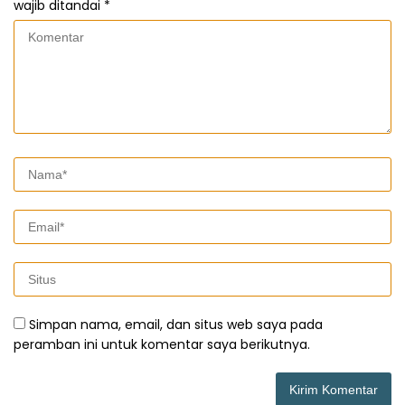
wajib ditandai
*
Simpan nama, email, dan situs web saya pada
peramban ini untuk komentar saya berikutnya.