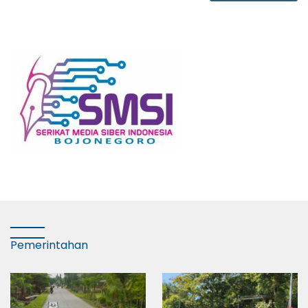
Pemerintahan