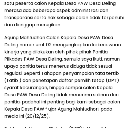
satu peserta calon Kepala Desa PAW Desa Deling
merasa ada beberapa aspek administrasi dan
transparansi serta hak sebagai calon tidak terpenuhi
dan dianggap merugikan.
Agung Mahfudhori Calon Kepala Desa PAW Desa
Deling nomor urut 02 mengungkapkan kekecewaan
kinerja yang dilakukan oleh pihak pihak Panitia
Pilkades PAW Desa Deling, semula saya ikuti, namun
upaya panitia terus menerus diduga tidak sesuai
regulasi. Seperti Tahapan penyampaian tata tertib
(Tatib ) dan penetapan daftar pemilih tetap (DPT)
syarat kecurangan, hingga sampai calon Kepala
Desa PAW Desa Deling tidak menerima salinan dari
panitia, padahal ini penting bagi kami sebagai calon
Kepala Desa PAW ” ujar Agung Mahfudhori, pada
media ini (20/12/25).