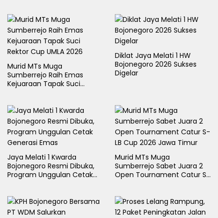
Diklat Jaya Melati 1 HW
Bojonegoro 2026 Sukses
Murid MTs Muga
Digelar
Sumberrejo Raih Emas
Kejuaraan Tapak Suci
Rektor Cup UMLA 2026
Jaya Melati 1 Kwarda
Murid MTs Muga
Bojonegoro Resmi Dibuka,
Sumberrejo Sabet Juara 2
Program Unggulan Cetak
Open Tournament Catur S-
Generasi Emas
LB Cup 2026 Jawa Timur