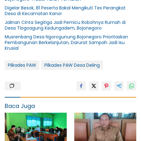
Digelar Besok, 81 Peserta Bakal Mengikuti Tes Perangkat
Desa di Kecamatan Kanor
Jalinan Cinta Segitiga Jadi Pemicu Robohnya Rumah di
Desa Tlogoagung Kedungadem, Bojonegoro
Musrenbang Desa Ngorogunung Bojonegoro Prioritaskan
Pembangunan Berkelanjutan, Darurat Sampah Jadi Isu
Krusial
Pilkades PAW
Pilkades PAW Desa Deling
Baca Juga