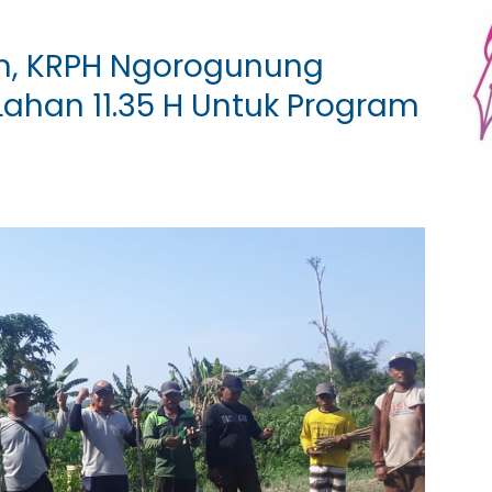
, KRPH Ngorogunung
ahan 11.35 H Untuk Program