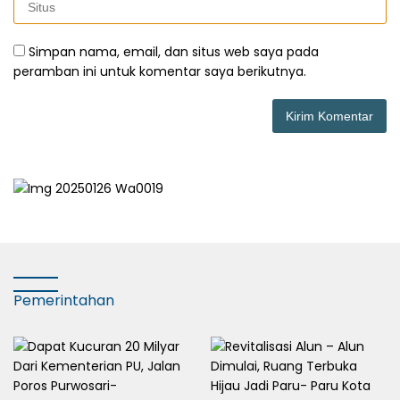
Simpan nama, email, dan situs web saya pada
peramban ini untuk komentar saya berikutnya.
Pemerintahan