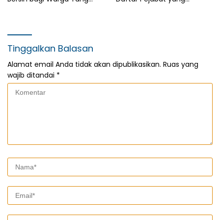
Terdampak Kekeringan
Berganti
Tinggalkan Balasan
Alamat email Anda tidak akan dipublikasikan.
Ruas yang
wajib ditandai
*