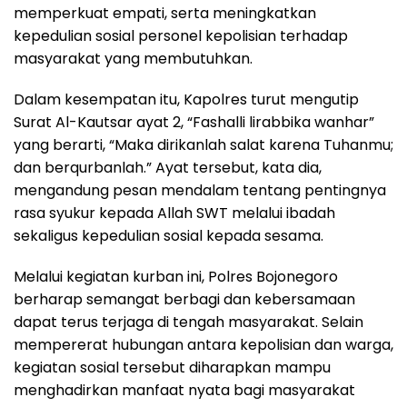
memperkuat empati, serta meningkatkan
kepedulian sosial personel kepolisian terhadap
masyarakat yang membutuhkan.
Dalam kesempatan itu, Kapolres turut mengutip
Surat Al-Kautsar ayat 2, “Fashalli lirabbika wanhar”
yang berarti, “Maka dirikanlah salat karena Tuhanmu;
dan berqurbanlah.” Ayat tersebut, kata dia,
mengandung pesan mendalam tentang pentingnya
rasa syukur kepada Allah SWT melalui ibadah
sekaligus kepedulian sosial kepada sesama.
Melalui kegiatan kurban ini, Polres Bojonegoro
berharap semangat berbagi dan kebersamaan
dapat terus terjaga di tengah masyarakat. Selain
mempererat hubungan antara kepolisian dan warga,
kegiatan sosial tersebut diharapkan mampu
menghadirkan manfaat nyata bagi masyarakat