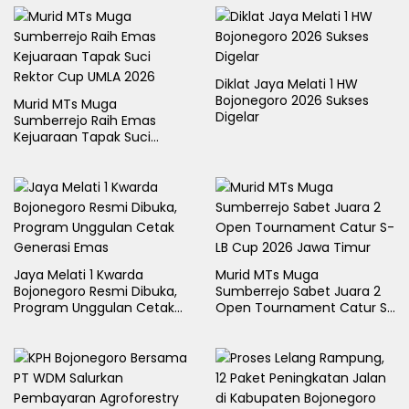
Diklat Jaya Melati 1 HW
Bojonegoro 2026 Sukses
Murid MTs Muga
Digelar
Sumberrejo Raih Emas
Kejuaraan Tapak Suci
Rektor Cup UMLA 2026
Jaya Melati 1 Kwarda
Murid MTs Muga
Bojonegoro Resmi Dibuka,
Sumberrejo Sabet Juara 2
Program Unggulan Cetak
Open Tournament Catur S-
Generasi Emas
LB Cup 2026 Jawa Timur