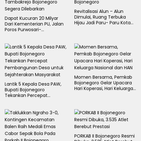
Revitalisasi Alun – Alun
Dimulai, Ruang Terbuka
Dapat Kucuran 20 Milyar
Hijau Jadi Paru- Paru Kota
Dari Kementerian PU, Jalan
Bojonegoro
Poros Purwosari-
Tambakrejo Bojonegoro
Segera Dilebarkan
Momen Bersama, Pemkab
Bojonegoro Gelar Upacara
Lantik 5 Kepala Desa PAW,
Hari Koperasi, Hari Keluarga
Bupati Bojonegoro
Nasional dan HAN
Tekankan Percepat
Pembangunan Desa untuk
Sejahterakan Masyarakat
PORKAB II Bojonegoro Resmi