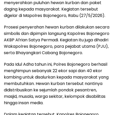
menyerahkan puluhan hewan kurban dan paket
daging kepada masyarakat. Kegiatan tersebut
digelar di Mapolres Bojonegoro, Rabu (27/5/2026).
Prosesi penyerahan hewan kurban dilakukan secara
simbolis dan dipimpin langsung Kapolres Bojonegoro
AKBP Afrian Satya Permadi. Kegiatan itu juga dihadiri
Wakapolres Bojonegoro, para pejabat utama (PJU),
serta Bhayangkari Cabang Bojonegoro.
Pada Idul Adha tahun ini, Polres Bojonegoro berhasil
menghimpun sebanyak 22 ekor sapi dan 40 ekor
kambing untuk disalurkan kepada masyarakat yang
membutuhkan. Hewan kurban tersebut nantinya
didistribusikan ke sejumlah pondok pesantren,
masjid, musala, warga sekitar, kelompok disabilitas
hingga insan media.
Dalam kegiatan tersebut, Kapolres Bojonegoro