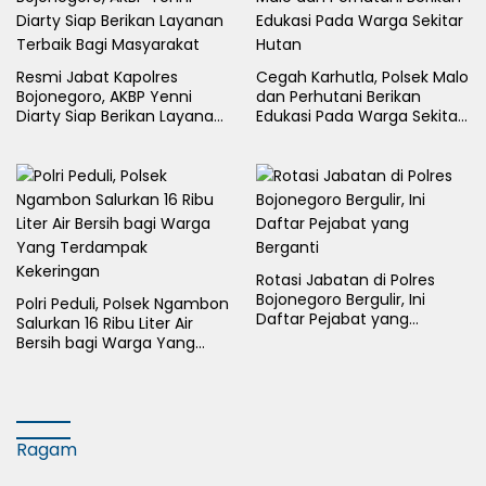
Resmi Jabat Kapolres
Cegah Karhutla, Polsek Malo
Bojonegoro, AKBP Yenni
dan Perhutani Berikan
Diarty Siap Berikan Layanan
Edukasi Pada Warga Sekitar
Terbaik Bagi Masyarakat
Hutan
Rotasi Jabatan di Polres
Bojonegoro Bergulir, Ini
Polri Peduli, Polsek Ngambon
Daftar Pejabat yang
Salurkan 16 Ribu Liter Air
Berganti
Bersih bagi Warga Yang
Terdampak Kekeringan
Ragam