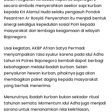
secara simbolis menyerahkan seekor sapi kurban
kepada KH Alamul Huda selaku pengasuh Pondok
Pesantren Ar Rosyid. Penyerahan itu menjadi bentuk
sinergi sekaligus kepedulian sosial Polri kepada
masyarakat dan lembaga keagamaan di wilayah
Bojonegoro.
Usai kegiatan, AKBP Afrian Satya Permadi
menyampaikan rasa syukur karena pada Idul Adha
tahun ini Polres Bojonegoro kembali dapat berbagi
kebahagiaan melalui ibadah kurban. Selain
penyaluran hewan kurban, pihaknya juga akan
membagikan paket daging kepada masyarakat
yang berhak menerima.
Menurutnya, ibadah kurban bukan sekadar ritual
tahunan semata. Momentum Idul Adha juga menjadi
sarana untuk menanamkan nilai keikhlasan,