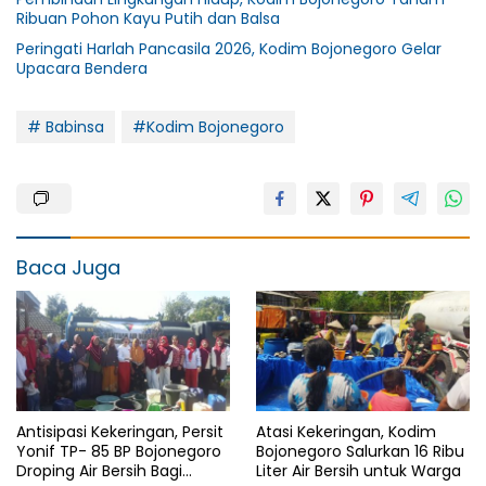
Ribuan Pohon Kayu Putih dan Balsa
Peringati Harlah Pancasila 2026, Kodim Bojonegoro Gelar
Upacara Bendera
# Babinsa
#Kodim Bojonegoro
Baca Juga
Antisipasi Kekeringan, Persit
Atasi Kekeringan, Kodim
Yonif TP- 85 BP Bojonegoro
Bojonegoro Salurkan 16 Ribu
Droping Air Bersih Bagi
Liter Air Bersih untuk Warga