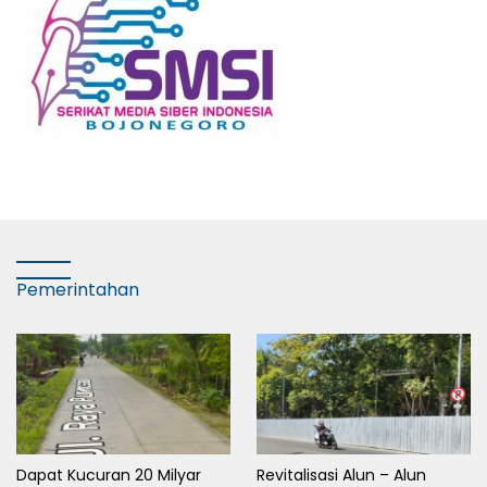
Pemerintahan
Dapat Kucuran 20 Milyar
Revitalisasi Alun – Alun