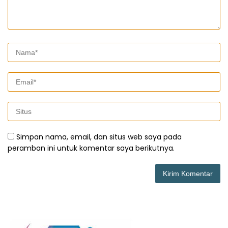
Simpan nama, email, dan situs web saya pada
peramban ini untuk komentar saya berikutnya.