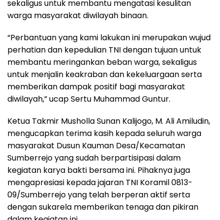
sekaligus untuk membantu mengatasi kesulitan
warga masyarakat diwilayah binaan.
“Perbantuan yang kami lakukan ini merupakan wujud
perhatian dan kepedulian TNI dengan tujuan untuk
membantu meringankan beban warga, sekaligus
untuk menjalin keakraban dan kekeluargaan serta
memberikan dampak positif bagi masyarakat
diwilayah,” ucap Sertu Muhammad Guntur.
Ketua Takmir Musholla Sunan Kalijogo, M. Ali Amiludin,
mengucapkan terima kasih kepada seluruh warga
masyarakat Dusun Kauman Desa/Kecamatan
Sumberrejo yang sudah berpartisipasi dalam
kegiatan karya bakti bersama ini. Pihaknya juga
mengapresiasi kepada jajaran TNI Koramil 0813-
09/Sumberrejo yang telah berperan aktif serta
dengan sukarela memberikan tenaga dan pikiran
dalam kegiatan ini.