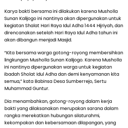
Karya bakti bersama ini dilakukan karena Musholla
Sunan Kalijogo ini nantinya akan dipergunakan untuk
kegiatan Shalat Hari Raya Idul Adha 1444 Hijriyah, dan
direncanakan setelah Hari Raya Idul Adha tahun ini
akan dibangun menjadi Masjid.
“Kita bersama warga gotong-royong membersihkan
lingkungan Musholla Sunan Kalijogo. Karena Musholla
ini nantinya dipergunakan warga untuk kegiatan
ibadah Sholat Idul Adha dan demi kenyamanan kita
semua,” kata Babinsa Desa Sumberrejo, Sertu
Muhammad Guntur.
Dia menambahkan, gotong-royong dalam kerja
bakti yang dilaksanakan merupakan sarana dalam
rangka merekatkan hubungan silaturahmi,
kekompakan dan kebersamaan dilapangan, yang