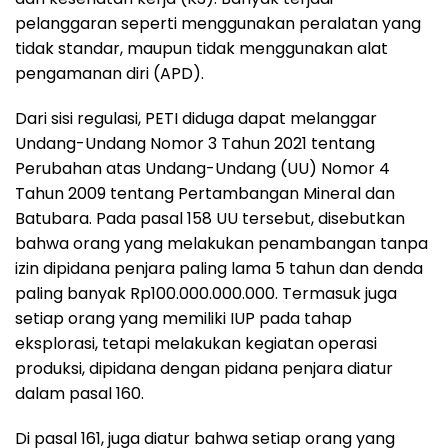
pelanggaran seperti menggunakan peralatan yang
tidak standar, maupun tidak menggunakan alat
pengamanan diri (APD).
Dari sisi regulasi, PETI diduga dapat melanggar
Undang-Undang Nomor 3 Tahun 2021 tentang
Perubahan atas Undang-Undang (UU) Nomor 4
Tahun 2009 tentang Pertambangan Mineral dan
Batubara. Pada pasal 158 UU tersebut, disebutkan
bahwa orang yang melakukan penambangan tanpa
izin dipidana penjara paling lama 5 tahun dan denda
paling banyak Rp100.000.000.000. Termasuk juga
setiap orang yang memiliki IUP pada tahap
eksplorasi, tetapi melakukan kegiatan operasi
produksi, dipidana dengan pidana penjara diatur
dalam pasal 160.
Di pasal 161, juga diatur bahwa setiap orang yang