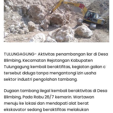
TULUNGAGUNG-
Aktivitas penambangan liar di Desa
Blimbing, Kecamatan Rejotangan Kabupaten
Tulungagung kembali beraktifitas, kegiatan galian c
tersebut diduga tanpa mengantongi izin usaha
sektor industri pengolahan tambang.
Dugaan tambang ilegal kembali beraktivitas di Desa
Blimbing, Pada Rabu 26/7 kemarin. Wartawan
menuju ke lokasi dan mendapati alat berat
ekskavator sedang beraktifitas melakukan