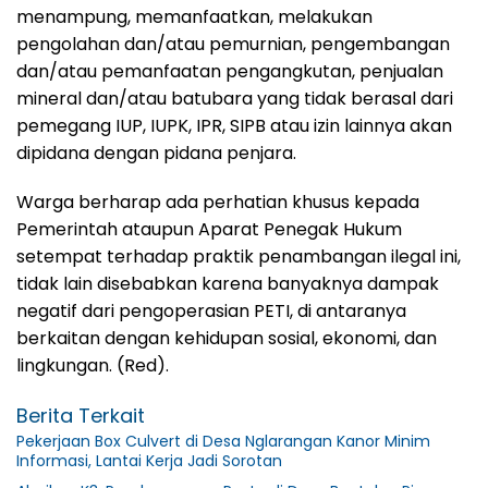
menampung, memanfaatkan, melakukan
pengolahan dan/atau pemurnian, pengembangan
dan/atau pemanfaatan pengangkutan, penjualan
mineral dan/atau batubara yang tidak berasal dari
pemegang IUP, IUPK, IPR, SIPB atau izin lainnya akan
dipidana dengan pidana penjara.
Warga berharap ada perhatian khusus kepada
Pemerintah ataupun Aparat Penegak Hukum
setempat terhadap praktik penambangan ilegal ini,
tidak lain disebabkan karena banyaknya dampak
negatif dari pengoperasian PETI, di antaranya
berkaitan dengan kehidupan sosial, ekonomi, dan
lingkungan. (Red).
Berita Terkait
Pekerjaan Box Culvert di Desa Nglarangan Kanor Minim
Informasi, Lantai Kerja Jadi Sorotan