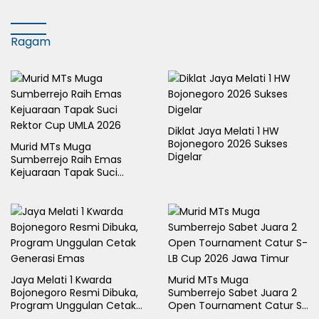
Ragam
Diklat Jaya Melati 1 HW
Bojonegoro 2026 Sukses
Murid MTs Muga
Digelar
Sumberrejo Raih Emas
Kejuaraan Tapak Suci
Rektor Cup UMLA 2026
Jaya Melati 1 Kwarda
Murid MTs Muga
Bojonegoro Resmi Dibuka,
Sumberrejo Sabet Juara 2
Program Unggulan Cetak
Open Tournament Catur S-
Generasi Emas
LB Cup 2026 Jawa Timur