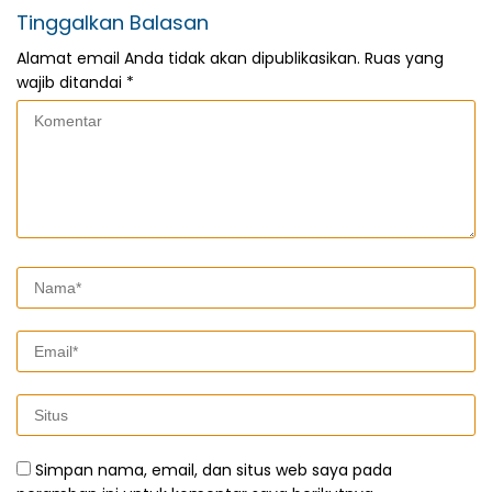
Tinggalkan Balasan
Alamat email Anda tidak akan dipublikasikan.
Ruas yang
wajib ditandai
*
Simpan nama, email, dan situs web saya pada