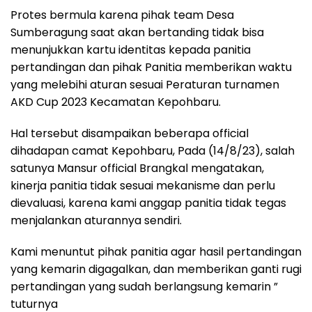
Protes bermula karena pihak team Desa
Sumberagung saat akan bertanding tidak bisa
menunjukkan kartu identitas kepada panitia
pertandingan dan pihak Panitia memberikan waktu
yang melebihi aturan sesuai Peraturan turnamen
AKD Cup 2023 Kecamatan Kepohbaru.
Hal tersebut disampaikan beberapa official
dihadapan camat Kepohbaru, Pada (14/8/23), salah
satunya Mansur official Brangkal mengatakan,
kinerja panitia tidak sesuai mekanisme dan perlu
dievaluasi, karena kami anggap panitia tidak tegas
menjalankan aturannya sendiri.
Kami menuntut pihak panitia agar hasil pertandingan
yang kemarin digagalkan, dan memberikan ganti rugi
pertandingan yang sudah berlangsung kemarin ”
tuturnya