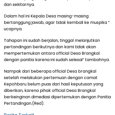
dan sekitarnya.
Dalam hal ini Kepala Desa masing-masing
bertanggung jawab, agar tidak kembali ke muspika ”
ucapnya.
Tahapan ini sudah berjalan, tinggal melanjutkan
pertandingan berikutnya dan kami tidak akan
mempertemukan antara official Desa Brangkal
dengan panitia karena ini sudah selesai” tambahnya.
Nampak dari beberapa official Desa brangkal
setelah melakukan pertemuan dengan camat
Kepohbaru belum puas dari hasil keputusan yang
diberikan, karena pihak official Desa Brangkal
berkeinginan dimediasi dipertemukan dengan Panitia
Pertandingan.(Red).