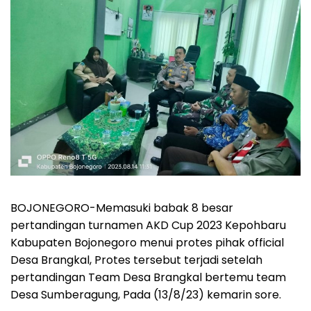
BOJONEGORO-
Memasuki babak 8 besar
pertandingan turnamen AKD Cup 2023 Kepohbaru
Kabupaten Bojonegoro menui protes pihak official
Desa Brangkal, Protes tersebut terjadi setelah
pertandingan Team Desa Brangkal bertemu team
Desa Sumberagung, Pada (13/8/23) kemarin sore.