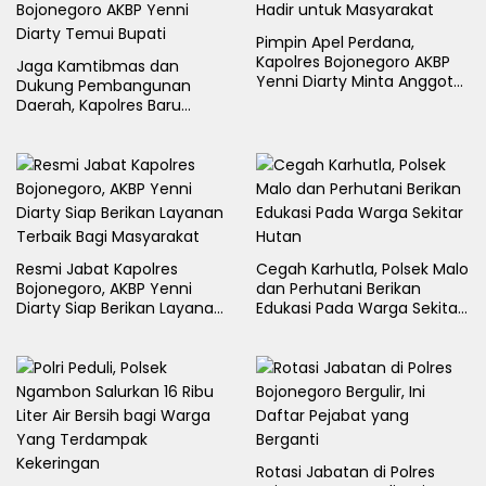
Pimpin Apel Perdana,
Kapolres Bojonegoro AKBP
Jaga Kamtibmas dan
Yenni Diarty Minta Anggota
Dukung Pembangunan
Hadir untuk Masyarakat
Daerah, Kapolres Baru
Bojonegoro AKBP Yenni
Diarty Temui Bupati
Resmi Jabat Kapolres
Cegah Karhutla, Polsek Malo
Bojonegoro, AKBP Yenni
dan Perhutani Berikan
Diarty Siap Berikan Layanan
Edukasi Pada Warga Sekitar
Terbaik Bagi Masyarakat
Hutan
Rotasi Jabatan di Polres