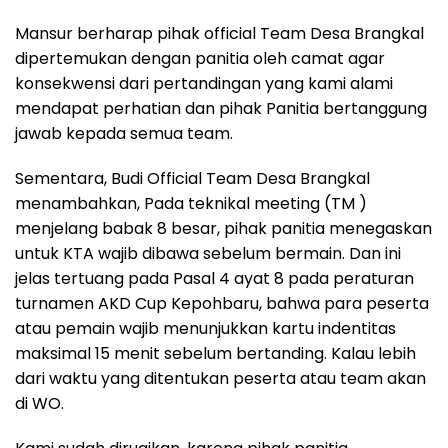
Mansur berharap pihak official Team Desa Brangkal
dipertemukan dengan panitia oleh camat agar
konsekwensi dari pertandingan yang kami alami
mendapat perhatian dan pihak Panitia bertanggung
jawab kepada semua team.
Sementara, Budi Official Team Desa Brangkal
menambahkan, Pada teknikal meeting (TM )
menjelang babak 8 besar, pihak panitia menegaskan
untuk KTA wajib dibawa sebelum bermain. Dan ini
jelas tertuang pada Pasal 4 ayat 8 pada peraturan
turnamen AKD Cup Kepohbaru, bahwa para peserta
atau pemain wajib menunjukkan kartu indentitas
maksimal 15 menit sebelum bertanding. Kalau lebih
dari waktu yang ditentukan peserta atau team akan
di WO.