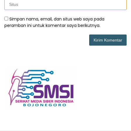
Simpan nama, email, dan situs web saya pada
peramban ini untuk komentar saya berikutnya.