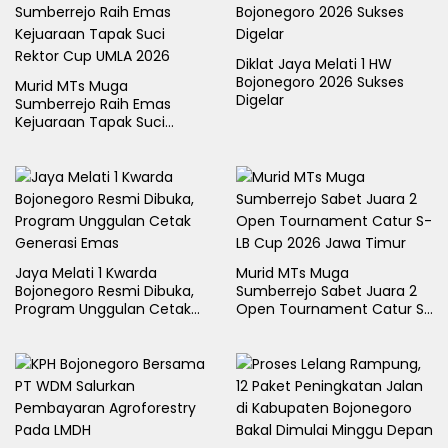
Diklat Jaya Melati 1 HW
Bojonegoro 2026 Sukses
Murid MTs Muga
Digelar
Sumberrejo Raih Emas
Kejuaraan Tapak Suci
Rektor Cup UMLA 2026
Jaya Melati 1 Kwarda
Murid MTs Muga
Bojonegoro Resmi Dibuka,
Sumberrejo Sabet Juara 2
Program Unggulan Cetak
Open Tournament Catur S-
Generasi Emas
LB Cup 2026 Jawa Timur