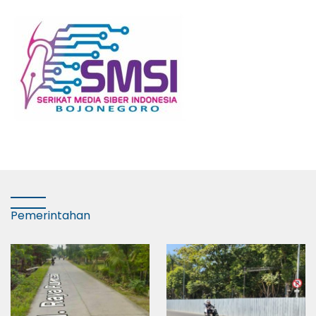
Pemerintahan