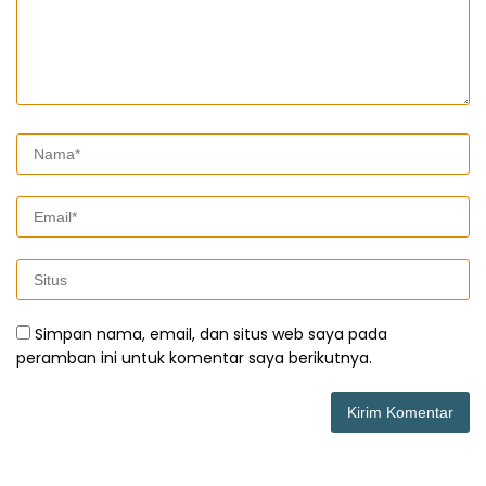
Simpan nama, email, dan situs web saya pada
peramban ini untuk komentar saya berikutnya.