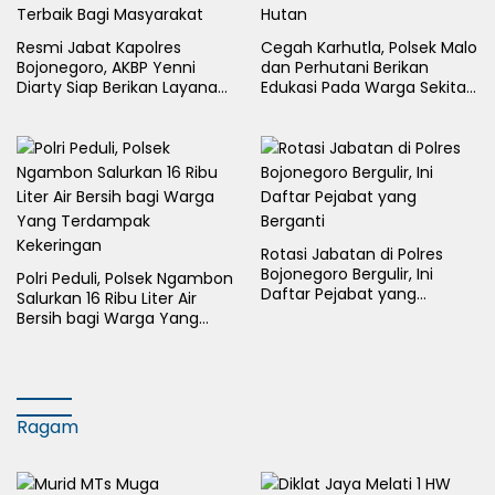
Resmi Jabat Kapolres
Cegah Karhutla, Polsek Malo
Bojonegoro, AKBP Yenni
dan Perhutani Berikan
Diarty Siap Berikan Layanan
Edukasi Pada Warga Sekitar
Terbaik Bagi Masyarakat
Hutan
Rotasi Jabatan di Polres
Bojonegoro Bergulir, Ini
Polri Peduli, Polsek Ngambon
Daftar Pejabat yang
Salurkan 16 Ribu Liter Air
Berganti
Bersih bagi Warga Yang
Terdampak Kekeringan
Ragam