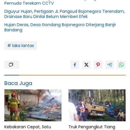
Pemuda Terekam CCTV
Diguyur Hujan, Pertigaan JL Pangsud Bojonegoro Terendam,
Drainase Baru Dinilai Belum Memberi Efek
Hujan Deras, Desa Gondang Bojonegoro Diterjang Banjir
Bandang
# laka lantas
Baca Juga
Kebakaran Cepat, Satu
Truk Pengangkut Tiang