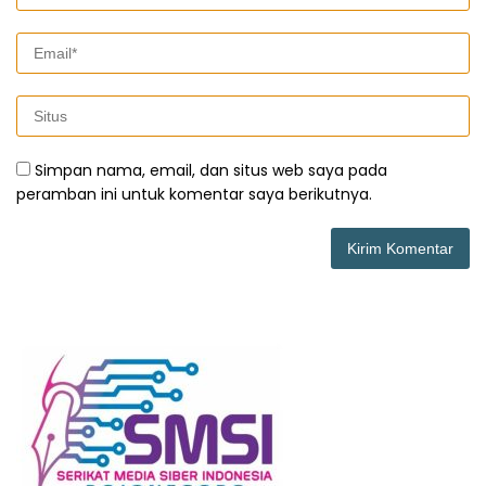
Simpan nama, email, dan situs web saya pada
peramban ini untuk komentar saya berikutnya.