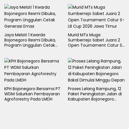
Jaya Melati 1 Kwarda
Murid MTs Muga
Bojonegoro Resmi Dibuka,
Sumberrejo Sabet Juara 2
Program Unggulan Cetak
Open Tournament Catur S-
Generasi Emas
LB Cup 2026 Jawa Timur
KPH Bojonegoro Bersama PT
Proses Lelang Rampung, 12
WDM Salurkan Pembayaran
Paket Peningkatan Jalan di
Agroforestry Pada LMDH
Kabupaten Bojonegoro
Bakal Dimulai Minggu Depan