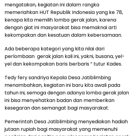
mengatakan, kegiatan ini dalam rangka
memeriahkan HUT Republik Indonesia yang ke 78,
kenapa kita memilih lomba gerak jalan, karena
dengan giat ini masyarakat bisa memaknai arti
kekompakan dan kesatuan dalam kebersamaan.
Ada beberapa kategori yang kita nilai dari
perlombaan gerak jalan kali ini, yakni, busana, yel-
yel dan kekompakan baris berbaris ” tutur Kades.
Tedy fery sandriya Kepala Desa Jatiblimbing
menambahkan, kegiatan ini baru kita awali pada
tahun ini, semoga dengan adanya lomba gerak jalan
ini bisa menyehatkan badan dan memberikan
kesegaran dan semangat bagi masyarakat.
Pemerintah Desa Jatiblimbing menyediakan hadiah
jutaan rupiah bagi masyarakat yang memenuhi