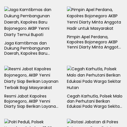
Pimpin Apel Perdana,
Kapolres Bojonegoro AKBP
Jaga Kamtibmas dan
Yenni Diarty Minta Anggota
Dukung Pembangunan
Hadir untuk Masyarakat
Daerah, Kapolres Baru
Bojonegoro AKBP Yenni
Diarty Temui Bupati
Resmi Jabat Kapolres
Cegah Karhutla, Polsek Malo
Bojonegoro, AKBP Yenni
dan Perhutani Berikan
Diarty Siap Berikan Layanan
Edukasi Pada Warga Sekitar
Terbaik Bagi Masyarakat
Hutan