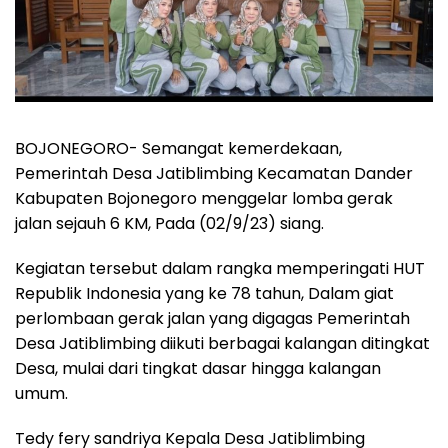
BOJONEGORO-
Semangat kemerdekaan,
Pemerintah Desa Jatiblimbing Kecamatan Dander
Kabupaten Bojonegoro menggelar lomba gerak
jalan sejauh 6 KM, Pada (02/9/23) siang.
Kegiatan tersebut dalam rangka memperingati HUT
Republik Indonesia yang ke 78 tahun, Dalam giat
perlombaan gerak jalan yang digagas Pemerintah
Desa Jatiblimbing diikuti berbagai kalangan ditingkat
Desa, mulai dari tingkat dasar hingga kalangan
umum.
Tedy fery sandriya Kepala Desa Jatiblimbing