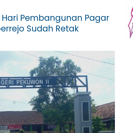
n Hari Pembangunan Pagar
errejo Sudah Retak