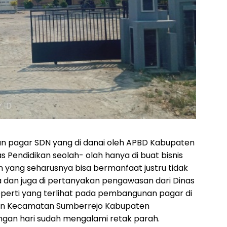
pagar SDN yang di danai oleh APBD Kabupaten
s Pendidikan seolah- olah hanya di buat bisnis
yang seharusnya bisa bermanfaat justru tidak
dan juga di pertanyakan pengawasan dari Dinas
perti yang terlihat pada pembangunan pagar di
won Kecamatan Sumberrejo Kabupaten
ungan hari sudah mengalami retak parah.