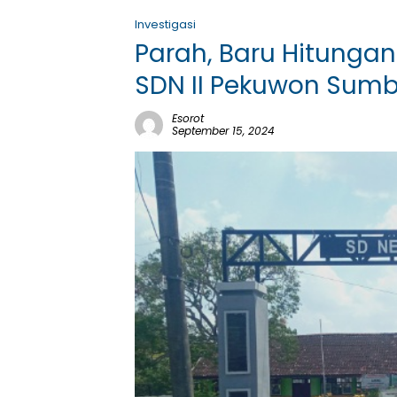
Investigasi
Parah, Baru Hitunga
SDN II Pekuwon Sumb
Esorot
September 15, 2024