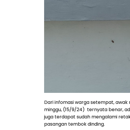
Dari infomasi warga setempat, awak 
minggu, (15/9/24) ternyata benar, 
juga terdapat sudah mengalami retak
pasangan tembok dinding.