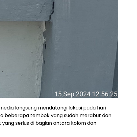
media langsung mendatangi lokasi pada hari
ada beberapa tembok yang sudah merabut dan
 yang serius di bagian antara kolom dan