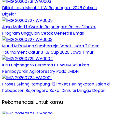
Diklat Jaya Melati 1 HW Bojonegoro 2026 Sukses
Digelar
Jaya Melati 1 Kwarda Bojonegoro Resmi Dibuka,
Program Unggulan Cetak Generasi Emas
Murid MTs Muga Sumberrejo Sabet Juara 2 Open
Tournament Catur S-LB Cup 2026 Jawa Timur
KPH Bojonegoro Bersama PT WDM Salurkan
Pembayaran Agroforestry Pada LMDH
Proses Lelang Rampung, 12 Paket Peningkatan Jalan di
Kabupaten Bojonegoro Bakal Dimulai Minggu Depan
Rekomendasi untuk kamu