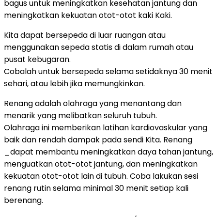
bagus untuk meningkatkan kesehatan jantung dan
meningkatkan kekuatan otot-otot kaki Kaki.
Kita dapat bersepeda di luar ruangan atau
menggunakan sepeda statis di dalam rumah atau
pusat kebugaran.
Cobalah untuk bersepeda selama setidaknya 30 menit
sehari, atau lebih jika memungkinkan.
Renang adalah olahraga yang menantang dan
menarik yang melibatkan seluruh tubuh.
Olahraga ini memberikan latihan kardiovaskular yang
baik dan rendah dampak pada sendi Kita. Renang
_dapat membantu meningkatkan daya tahan jantung,
menguatkan otot-otot jantung, dan meningkatkan
kekuatan otot-otot lain di tubuh. Coba lakukan sesi
renang rutin selama minimal 30 menit setiap kali
berenang.