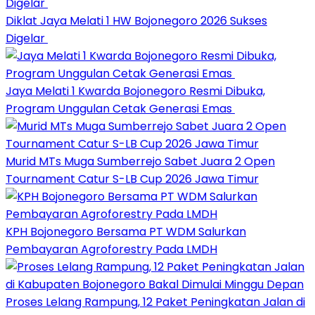
Diklat Jaya Melati 1 HW Bojonegoro 2026 Sukses
Digelar
Jaya Melati 1 Kwarda Bojonegoro Resmi Dibuka,
Program Unggulan Cetak Generasi Emas
Murid MTs Muga Sumberrejo Sabet Juara 2 Open
Tournament Catur S-LB Cup 2026 Jawa Timur
KPH Bojonegoro Bersama PT WDM Salurkan
Pembayaran Agroforestry Pada LMDH
Proses Lelang Rampung, 12 Paket Peningkatan Jalan di