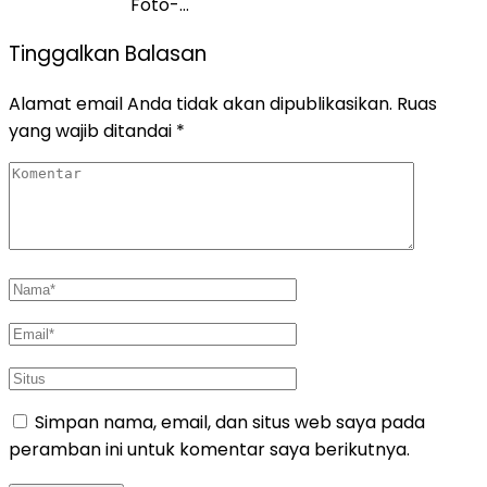
Foto-…
Tinggalkan Balasan
Alamat email Anda tidak akan dipublikasikan.
Ruas
yang wajib ditandai
*
Simpan nama, email, dan situs web saya pada
peramban ini untuk komentar saya berikutnya.