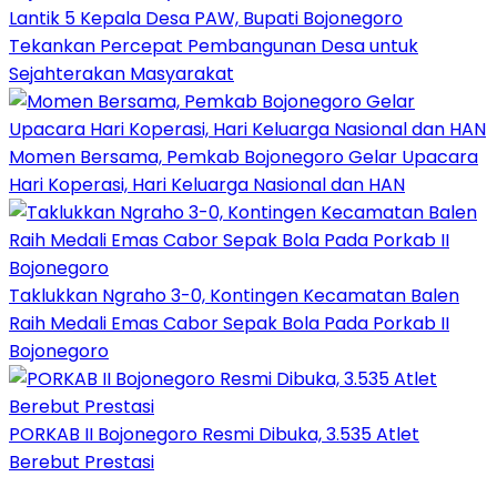
Lantik 5 Kepala Desa PAW, Bupati Bojonegoro
Tekankan Percepat Pembangunan Desa untuk
Sejahterakan Masyarakat
Momen Bersama, Pemkab Bojonegoro Gelar Upacara
Hari Koperasi, Hari Keluarga Nasional dan HAN
Taklukkan Ngraho 3-0, Kontingen Kecamatan Balen
Raih Medali Emas Cabor Sepak Bola Pada Porkab II
Bojonegoro
PORKAB II Bojonegoro Resmi Dibuka, 3.535 Atlet
Berebut Prestasi