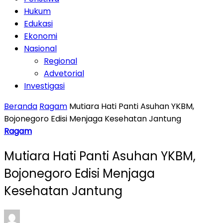
Hukum
Edukasi
Ekonomi
Nasional
Regional
Advetorial
Investigasi
Beranda
Ragam
Mutiara Hati Panti Asuhan YKBM,
Bojonegoro Edisi Menjaga Kesehatan Jantung
Ragam
Mutiara Hati Panti Asuhan YKBM,
Bojonegoro Edisi Menjaga
Kesehatan Jantung