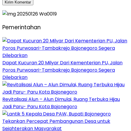
Pemerintahan
Dapat Kucuran 20 Milyar Dari Kementerian PU, Jalan
Poros Purwosari-Tambakrejo Bojonegoro Segera
Dilebarkan
Revitalisasi Alun – Alun Dimulai, Ruang Terbuka Hijau
Jadi Paru- Paru Kota Bojonegoro