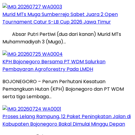
Murid MTs Muga Sumberrejo Sabet Juara 2 Open
Tournament Catur S-LB Cup 2026 Jawa Timur
Absar Putri Pertiwi (dua dari kanan) Murid MTs
Muhammadiyah 3 (Muga)…
KPH Bojonegoro Bersama PT WDM Salurkan
Pembayaran Agroforestry Pada LMDH
BOJONEGORO – Perum Perhutani Kesatuan
Pemangkuan Hutan (KPH) Bojonegoro dan PT WDM
serta tiga Lembaga…
Proses Lelang Rampung, 12 Paket Peningkatan Jalan di
Kabupaten Bojonegoro Bakal Dimulai Minggu Depan