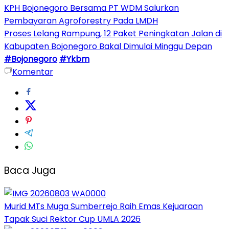
KPH Bojonegoro Bersama PT WDM Salurkan
Pembayaran Agroforestry Pada LMDH
Proses Lelang Rampung, 12 Paket Peningkatan Jalan di
Kabupaten Bojonegoro Bakal Dimulai Minggu Depan
#Bojonegoro
#Ykbm
Komentar
Baca Juga
Murid MTs Muga Sumberrejo Raih Emas Kejuaraan
Tapak Suci Rektor Cup UMLA 2026