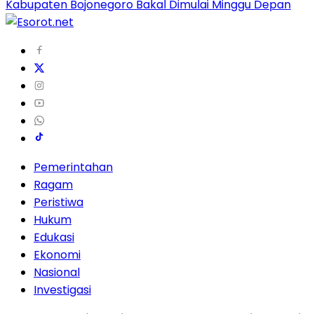
Kabupaten Bojonegoro Bakal Dimulai Minggu Depan
Pemerintahan
Ragam
Peristiwa
Hukum
Edukasi
Ekonomi
Nasional
Investigasi