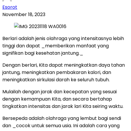
Esorot
November 18, 2023
Berlari adalah jenis olahraga yang intensitasnya lebih
tinggi dan dapat _memberikan manfaat yang
signifikan bagi kesehatan jantung._
Dengan berlari, Kita dapat meningkatkan daya tahan
jantung, meningkatkan pembakaran kalori, dan
meningkatkan sirkulasi darah ke seluruh tubuh.
Mulailah dengan jarak dan kecepatan yang sesuai
dengan kemampuan Kita, dan secara bertahap
tingkatkan intensitas dan jarak lari Kita seiring waktu.
Bersepeda adalah olahraga yang lembut bagi sendi
dan _cocok untuk semua usia. Ini adalah cara yang