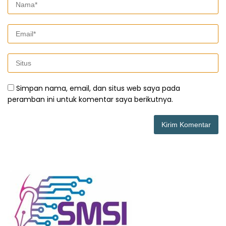
Simpan nama, email, dan situs web saya pada
peramban ini untuk komentar saya berikutnya.