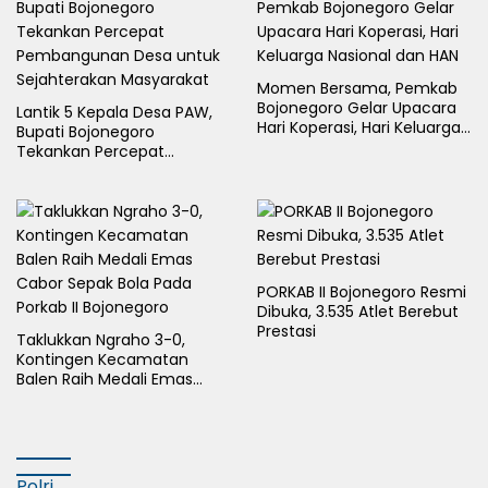
Momen Bersama, Pemkab
Bojonegoro Gelar Upacara
Lantik 5 Kepala Desa PAW,
Hari Koperasi, Hari Keluarga
Bupati Bojonegoro
Nasional dan HAN
Tekankan Percepat
Pembangunan Desa untuk
Sejahterakan Masyarakat
PORKAB II Bojonegoro Resmi
Dibuka, 3.535 Atlet Berebut
Prestasi
Taklukkan Ngraho 3-0,
Kontingen Kecamatan
Balen Raih Medali Emas
Cabor Sepak Bola Pada
Porkab II Bojonegoro
Polri