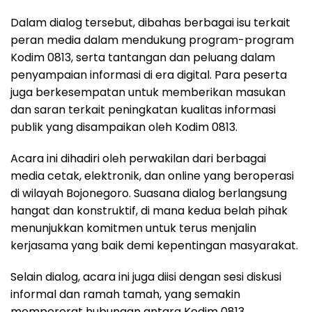
Dalam dialog tersebut, dibahas berbagai isu terkait
peran media dalam mendukung program-program
Kodim 0813, serta tantangan dan peluang dalam
penyampaian informasi di era digital. Para peserta
juga berkesempatan untuk memberikan masukan
dan saran terkait peningkatan kualitas informasi
publik yang disampaikan oleh Kodim 0813.
Acara ini dihadiri oleh perwakilan dari berbagai
media cetak, elektronik, dan online yang beroperasi
di wilayah Bojonegoro. Suasana dialog berlangsung
hangat dan konstruktif, di mana kedua belah pihak
menunjukkan komitmen untuk terus menjalin
kerjasama yang baik demi kepentingan masyarakat.
Selain dialog, acara ini juga diisi dengan sesi diskusi
informal dan ramah tamah, yang semakin
mempererat hubungan antara Kodim 0813