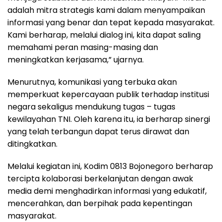
adalah mitra strategis kami dalam menyampaikan
informasi yang benar dan tepat kepada masyarakat.
Kami berharap, melalui dialog ini, kita dapat saling
memahami peran masing-masing dan
meningkatkan kerjasama,” ujarnya.
Menurutnya, komunikasi yang terbuka akan
memperkuat kepercayaan publik terhadap institusi
negara sekaligus mendukung tugas – tugas
kewilayahan TNI. Oleh karena itu, ia berharap sinergi
yang telah terbangun dapat terus dirawat dan
ditingkatkan.
Melalui kegiatan ini, Kodim 0813 Bojonegoro berharap
tercipta kolaborasi berkelanjutan dengan awak
media demi menghadirkan informasi yang edukatif,
mencerahkan, dan berpihak pada kepentingan
masyarakat.