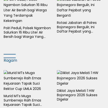
Rotasi Jabatan di Polres
Bojonegoro Bergulir, Ini
Polri Peduli, Polsek Ngambon
Daftar Pejabat yang
Salurkan 16 Ribu Liter Air
Berganti
Bersih bagi Warga Yang
Terdampak Kekeringan
Ragam
Diklat Jaya Melati 1 HW
Bojonegoro 2026 Sukses
Murid MTs Muga
Digelar
Sumberrejo Raih Emas
Kejuaraan Tapak Suci