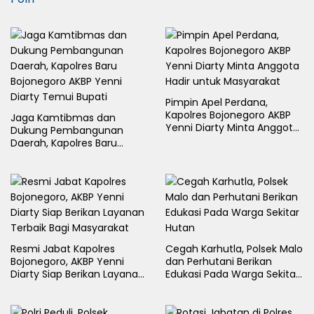
Pimpin Apel Perdana,
Kapolres Bojonegoro AKBP
Jaga Kamtibmas dan
Yenni Diarty Minta Anggota
Dukung Pembangunan
Hadir untuk Masyarakat
Daerah, Kapolres Baru
Bojonegoro AKBP Yenni
Diarty Temui Bupati
Resmi Jabat Kapolres
Cegah Karhutla, Polsek Malo
Bojonegoro, AKBP Yenni
dan Perhutani Berikan
Diarty Siap Berikan Layanan
Edukasi Pada Warga Sekitar
Terbaik Bagi Masyarakat
Hutan