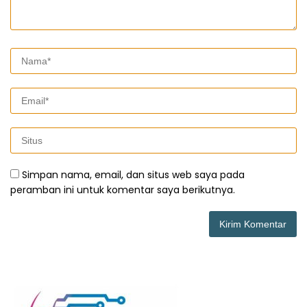
Simpan nama, email, dan situs web saya pada
peramban ini untuk komentar saya berikutnya.