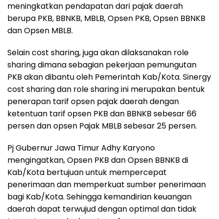
meningkatkan pendapatan dari pajak daerah
berupa PKB, BBNKB, MBLB, Opsen PKB, Opsen BBNKB
dan Opsen MBLB.
Selain cost sharing, juga akan dilaksanakan role
sharing dimana sebagian pekerjaan pemungutan
PKB akan dibantu oleh Pemerintah Kab/Kota. Sinergy
cost sharing dan role sharing ini merupakan bentuk
penerapan tarif opsen pajak daerah dengan
ketentuan tarif opsen PKB dan BBNKB sebesar 66
persen dan opsen Pajak MBLB sebesar 25 persen.
Pj Gubernur Jawa Timur Adhy Karyono
mengingatkan, Opsen PKB dan Opsen BBNKB di
Kab/Kota bertujuan untuk mempercepat
penerimaan dan memperkuat sumber penerimaan
bagi Kab/Kota. Sehingga kemandirian keuangan
daerah dapat terwujud dengan optimal dan tidak