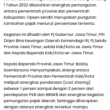
1 Tahun 2022 dibutuhkan sinergitas pemungutan
antara pemerintah provinsi dan pemerintah
kabupaten. Opsen sendiri merupakan pungutan
tambahan pajak menurut persentase tertentu.
Kegiatan ini dihadiri oleh Pj Gubernur Jawa Timur, Plh
Dirjen Bina Keuangan Daerah Kemendagri RI, Pj Sekda
Provinsi Jawa Timur, sekda Kab/Kota se Jawa Timur
dan Kepala Bapenda Kab/Kota se-Jawa Timur.
Kepala Bapenda Provinsi Jawa Timur Bobby
Soemiarsono menyampaikan, sinergi antara
Pemerintah Provinsi dan Pemerintah Kab/Kota
meliputi sinergitas pendanaan (cost sharing)
sebesar 1 persen sampai dengan 2 persen dari
pendapatan PKB dan BBNKB dan sinergitas kegiatan
pemungutan pajak daerah. Sehingga diharapkan
dengan adanya sinergitas tersebut mampu