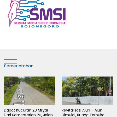
Pemerintahan
Dapat Kucuran 20 Milyar
Revitalisasi Alun – Alun
Dari Kementerian PU, Jalan
Dimulai, Ruang Terbuka