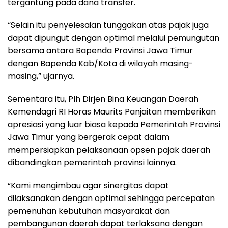
tergantung pada dana transfer.
“Selain itu penyelesaian tunggakan atas pajak juga
dapat dipungut dengan optimal melalui pemungutan
bersama antara Bapenda Provinsi Jawa Timur
dengan Bapenda Kab/Kota di wilayah masing-
masing,” ujarnya.
Sementara itu, Plh Dirjen Bina Keuangan Daerah
Kemendagri RI Horas Maurits Panjaitan memberikan
apresiasi yang luar biasa kepada Pemerintah Provinsi
Jawa Timur yang bergerak cepat dalam
mempersiapkan pelaksanaan opsen pajak daerah
dibandingkan pemerintah provinsi lainnya.
“Kami mengimbau agar sinergitas dapat
dilaksanakan dengan optimal sehingga percepatan
pemenuhan kebutuhan masyarakat dan
pembangunan daerah dapat terlaksana dengan