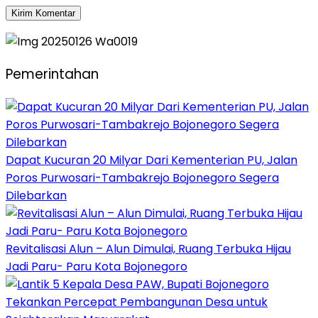
Pemerintahan
Dapat Kucuran 20 Milyar Dari Kementerian PU, Jalan
Poros Purwosari-Tambakrejo Bojonegoro Segera
Dilebarkan
Revitalisasi Alun – Alun Dimulai, Ruang Terbuka Hijau
Jadi Paru- Paru Kota Bojonegoro