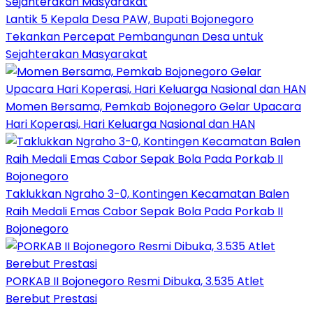
Lantik 5 Kepala Desa PAW, Bupati Bojonegoro
Tekankan Percepat Pembangunan Desa untuk
Sejahterakan Masyarakat
Momen Bersama, Pemkab Bojonegoro Gelar Upacara
Hari Koperasi, Hari Keluarga Nasional dan HAN
Taklukkan Ngraho 3-0, Kontingen Kecamatan Balen
Raih Medali Emas Cabor Sepak Bola Pada Porkab II
Bojonegoro
PORKAB II Bojonegoro Resmi Dibuka, 3.535 Atlet
Berebut Prestasi