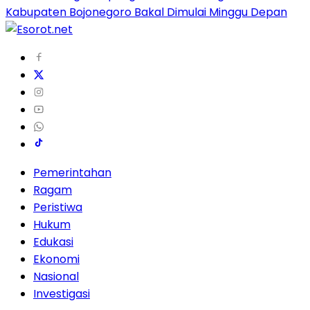
Kabupaten Bojonegoro Bakal Dimulai Minggu Depan
Pemerintahan
Ragam
Peristiwa
Hukum
Edukasi
Ekonomi
Nasional
Investigasi