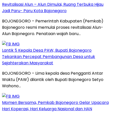
Revitalisasi Alun – Alun Dimulai, Ruang Terbuka Hijau
Jadi Paru- Paru Kota Bojonegoro
BOJONEGORO – Pemerintah Kabupaten (Pemkab)
Bojonegoro resmi memulai proses revitalisasi Alun-
Alun Bojonegoro. Penataan wajah baru…
Lantik 5 Kepala Desa PAW, Bupati Bojonegoro
Tekankan Percepat Pembangunan Desa untuk
Sejahterakan Masyarakat
BOJONEGORO – Lima kepala desa Pengganti Antar
Waktu (PAW) dilantik oleh Bupati Bojonegoro Setyo
Wahono…
Momen Bersama, Pemkab Bojonegoro Gelar Upacara
Hari Koperasi, Hari Keluarga Nasional dan HAN