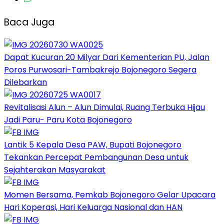
Baca Juga
Dapat Kucuran 20 Milyar Dari Kementerian PU, Jalan
Poros Purwosari-Tambakrejo Bojonegoro Segera
Dilebarkan
Revitalisasi Alun – Alun Dimulai, Ruang Terbuka Hijau
Jadi Paru- Paru Kota Bojonegoro
Lantik 5 Kepala Desa PAW, Bupati Bojonegoro
Tekankan Percepat Pembangunan Desa untuk
Sejahterakan Masyarakat
Momen Bersama, Pemkab Bojonegoro Gelar Upacara
Hari Koperasi, Hari Keluarga Nasional dan HAN