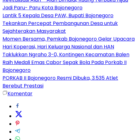
Jadi Paru- Paru Kota Bojonegoro
Lantik 5 Kepala Desa PAW, Bupati Bojonegoro
Tekankan Percepat Pembangunan Desa untuk
Sejahterakan Masyarakat
Momen Bersama, Pemkab Bojonegoro Gelar Upacara
Hari Koperasi, Hari Keluarga Nasional dan HAN
Taklukkan Ngraho 3-0, Kontingen Kecamatan Balen
Raih Medali Emas Cabor Sepak Bola Pada Porkab II
Bojonegoro
PORKAB II Bojonegoro Resmi Dibuka, 3.535 Atlet
Berebut Prestasi
Komentar