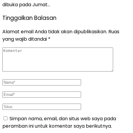
dibuka pada Jumat…
Tinggalkan Balasan
Alamat email Anda tidak akan dipublikasikan.
Ruas
yang wajib ditandai
*
Simpan nama, email, dan situs web saya pada
peramban ini untuk komentar saya berikutnya.