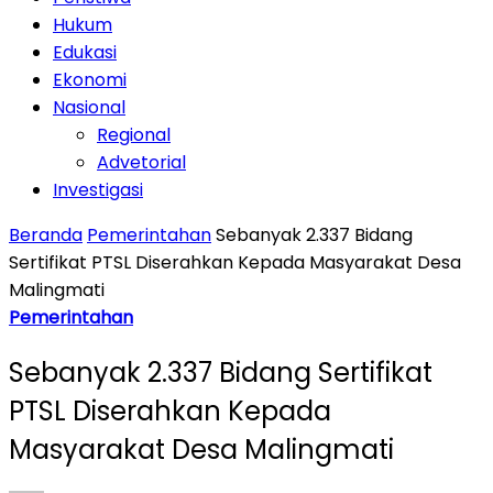
Hukum
Edukasi
Ekonomi
Nasional
Regional
Advetorial
Investigasi
Beranda
Pemerintahan
Sebanyak 2.337 Bidang
Sertifikat PTSL Diserahkan Kepada Masyarakat Desa
Malingmati
Pemerintahan
Sebanyak 2.337 Bidang Sertifikat
PTSL Diserahkan Kepada
Masyarakat Desa Malingmati