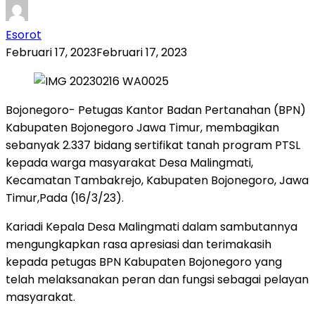
Esorot
Februari 17, 2023
Februari 17, 2023
Bojonegoro- Petugas Kantor Badan Pertanahan (BPN)
Kabupaten Bojonegoro Jawa Timur, membagikan
sebanyak 2.337 bidang sertifikat tanah program PTSL
kepada warga masyarakat Desa Malingmati,
Kecamatan Tambakrejo, Kabupaten Bojonegoro, Jawa
Timur,Pada (16/3/23).
Kariadi Kepala Desa Malingmati dalam sambutannya
mengungkapkan rasa apresiasi dan terimakasih
kepada petugas BPN Kabupaten Bojonegoro yang
telah melaksanakan peran dan fungsi sebagai pelayan
masyarakat.