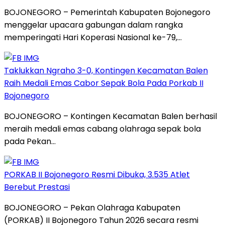
BOJONEGORO – Pemerintah Kabupaten Bojonegoro
menggelar upacara gabungan dalam rangka
memperingati Hari Koperasi Nasional ke-79,…
Taklukkan Ngraho 3-0, Kontingen Kecamatan Balen
Raih Medali Emas Cabor Sepak Bola Pada Porkab II
Bojonegoro
BOJONEGORO – Kontingen Kecamatan Balen berhasil
meraih medali emas cabang olahraga sepak bola
pada Pekan…
PORKAB II Bojonegoro Resmi Dibuka, 3.535 Atlet
Berebut Prestasi
BOJONEGORO – Pekan Olahraga Kabupaten
(PORKAB) II Bojonegoro Tahun 2026 secara resmi