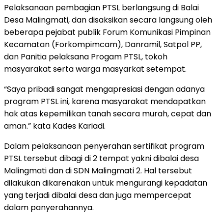
Pelaksanaan pembagian PTSL berlangsung di Balai
Desa Malingmati, dan disaksikan secara langsung oleh
beberapa pejabat publik Forum Komunikasi Pimpinan
Kecamatan (Forkompimcam), Danramil, Satpol PP,
dan Panitia pelaksana Progam PTSL, tokoh
masyarakat serta warga masyarkat setempat.
“Saya pribadi sangat mengapresiasi dengan adanya
program PTSL ini, karena masyarakat mendapatkan
hak atas kepemilikan tanah secara murah, cepat dan
aman.” kata Kades Kariadi.
Dalam pelaksanaan penyerahan sertifikat program
PTSL tersebut dibagi di 2 tempat yakni dibalai desa
Malingmati dan di SDN Malingmati 2. Hal tersebut
dilakukan dikarenakan untuk mengurangi kepadatan
yang terjadi dibalai desa dan juga mempercepat
dalam panyerahannya.