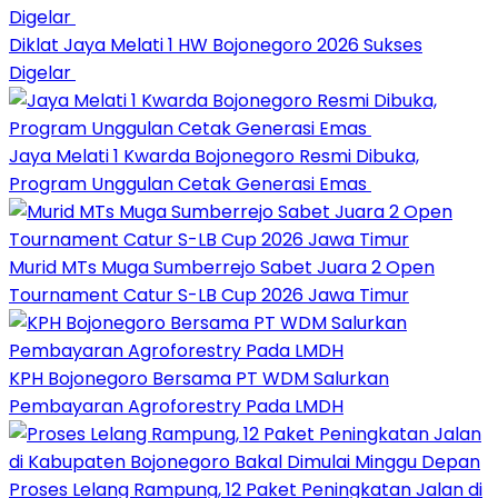
Diklat Jaya Melati 1 HW Bojonegoro 2026 Sukses
Digelar
Jaya Melati 1 Kwarda Bojonegoro Resmi Dibuka,
Program Unggulan Cetak Generasi Emas
Murid MTs Muga Sumberrejo Sabet Juara 2 Open
Tournament Catur S-LB Cup 2026 Jawa Timur
KPH Bojonegoro Bersama PT WDM Salurkan
Pembayaran Agroforestry Pada LMDH
Proses Lelang Rampung, 12 Paket Peningkatan Jalan di