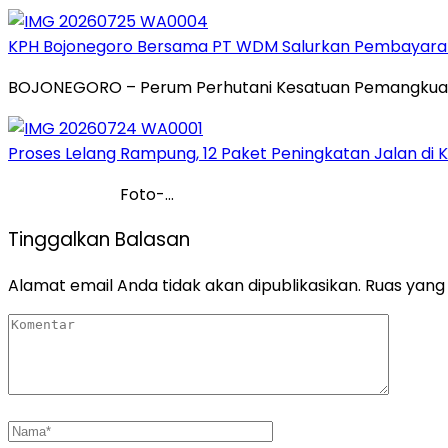
KPH Bojonegoro Bersama PT WDM Salurkan Pembayara
BOJONEGORO – Perum Perhutani Kesatuan Pemangkuan
Proses Lelang Rampung, 12 Paket Peningkatan Jalan di
Foto-…
Tinggalkan Balasan
Alamat email Anda tidak akan dipublikasikan.
Ruas yang 