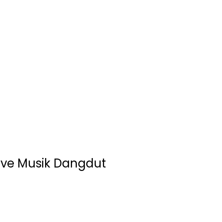
ive Musik Dangdut