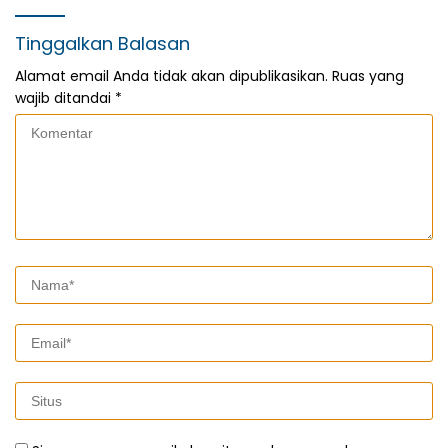
Tinggalkan Balasan
Alamat email Anda tidak akan dipublikasikan.
Ruas yang
wajib ditandai
*