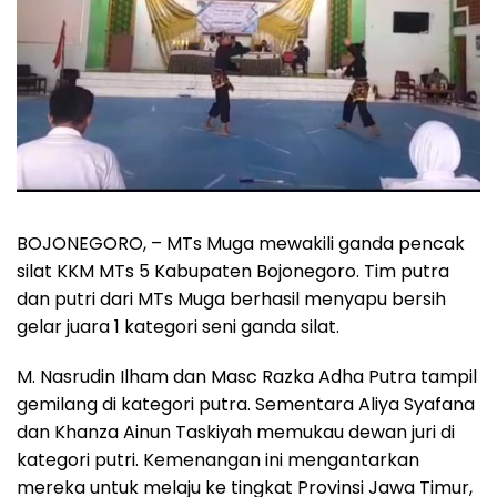
BOJONEGORO, – MTs Muga mewakili ganda pencak
silat KKM MTs 5 Kabupaten Bojonegoro. Tim putra
dan putri dari MTs Muga berhasil menyapu bersih
gelar juara 1 kategori seni ganda silat.
M. Nasrudin Ilham dan Masc Razka Adha Putra tampil
gemilang di kategori putra. Sementara Aliya Syafana
dan Khanza Ainun Taskiyah memukau dewan juri di
kategori putri. Kemenangan ini mengantarkan
mereka untuk melaju ke tingkat Provinsi Jawa Timur,