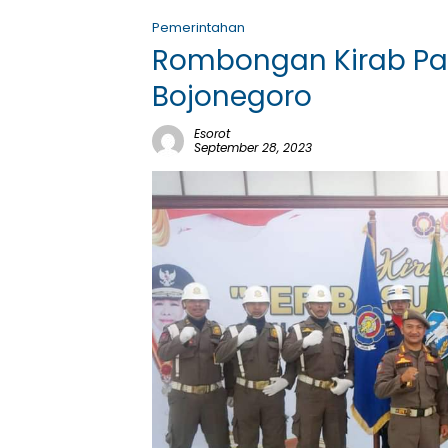
Pemerintahan
Rombongan Kirab Pat
Bojonegoro
Esorot
September 28, 2023