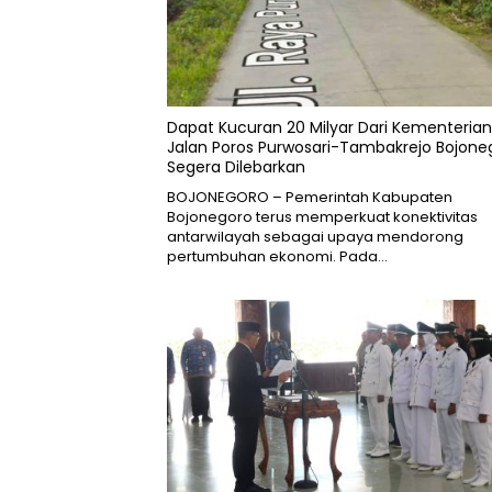
Dapat Kucuran 20 Milyar Dari Kementerian
Jalan Poros Purwosari-Tambakrejo Bojone
Segera Dilebarkan
BOJONEGORO – Pemerintah Kabupaten
Bojonegoro terus memperkuat konektivitas
antarwilayah sebagai upaya mendorong
pertumbuhan ekonomi. Pada…