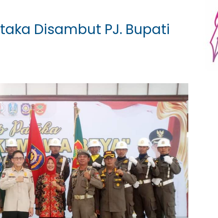
aka Disambut PJ. Bupati