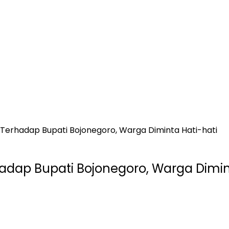
Terhadap Bupati Bojonegoro, Warga Diminta Hati-hati
adap Bupati Bojonegoro, Warga Dimin