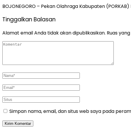
BOJONEGORO – Pekan Olahraga Kabupaten (PORKAB) II
Tinggalkan Balasan
Alamat email Anda tidak akan dipublikasikan.
Ruas yang 
Simpan nama, email, dan situs web saya pada peramb