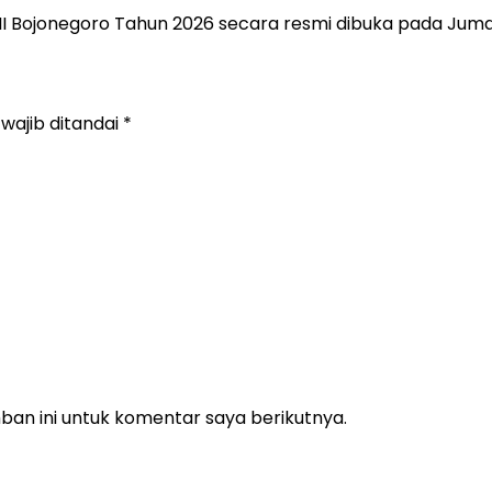
 Bojonegoro Tahun 2026 secara resmi dibuka pada Jum
wajib ditandai
*
an ini untuk komentar saya berikutnya.