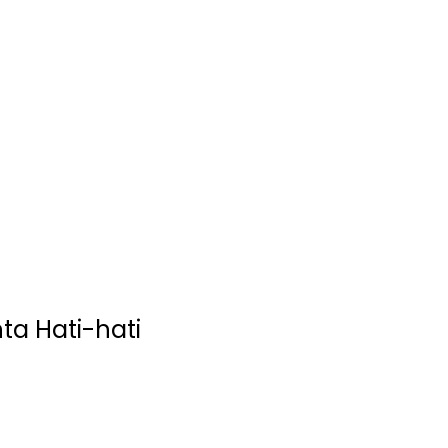
ta Hati-hati