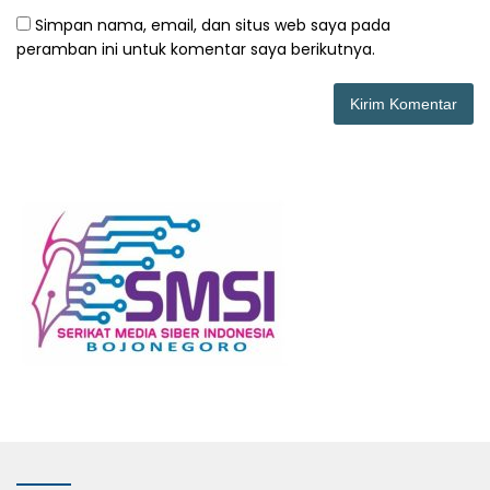
Simpan nama, email, dan situs web saya pada
peramban ini untuk komentar saya berikutnya.