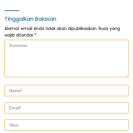
Tinggalkan Balasan
Alamat email Anda tidak akan dipublikasikan.
Ruas yang
wajib ditandai
*