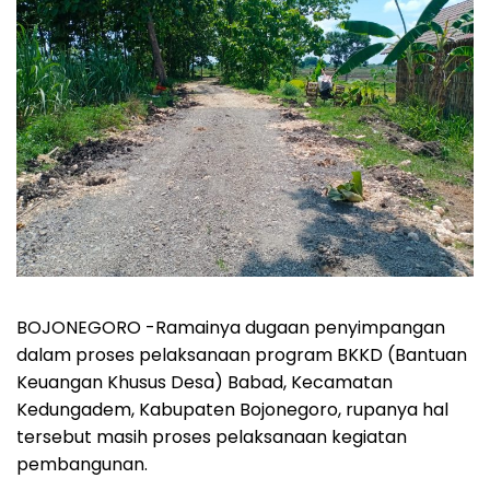
BOJONEGORO -Ramainya dugaan penyimpangan
dalam proses pelaksanaan program BKKD (Bantuan
Keuangan Khusus Desa) Babad, Kecamatan
Kedungadem, Kabupaten Bojonegoro, rupanya hal
tersebut masih proses pelaksanaan kegiatan
pembangunan.