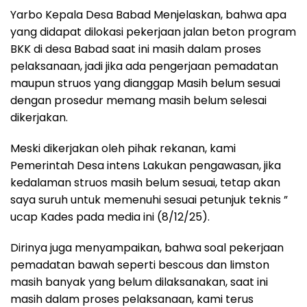
Yarbo Kepala Desa Babad Menjelaskan, bahwa apa
yang didapat dilokasi pekerjaan jalan beton program
BKK di desa Babad saat ini masih dalam proses
pelaksanaan, jadi jika ada pengerjaan pemadatan
maupun struos yang dianggap Masih belum sesuai
dengan prosedur memang masih belum selesai
dikerjakan.
Meski dikerjakan oleh pihak rekanan, kami
Pemerintah Desa intens Lakukan pengawasan, jika
kedalaman struos masih belum sesuai, tetap akan
saya suruh untuk memenuhi sesuai petunjuk teknis ”
ucap Kades pada media ini (8/12/25).
Dirinya juga menyampaikan, bahwa soal pekerjaan
pemadatan bawah seperti bescous dan limston
masih banyak yang belum dilaksanakan, saat ini
masih dalam proses pelaksanaan, kami terus