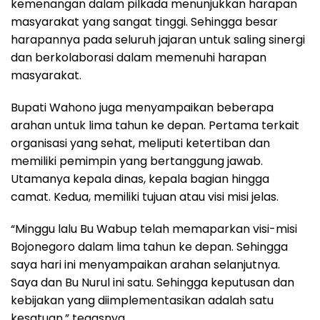
kemenangan dalam pilkada menunjukkan harapan
masyarakat yang sangat tinggi. Sehingga besar
harapannya pada seluruh jajaran untuk saling sinergi
dan berkolaborasi dalam memenuhi harapan
masyarakat.
Bupati Wahono juga menyampaikan beberapa
arahan untuk lima tahun ke depan. Pertama terkait
organisasi yang sehat, meliputi ketertiban dan
memiliki pemimpin yang bertanggung jawab.
Utamanya kepala dinas, kepala bagian hingga
camat. Kedua, memiliki tujuan atau visi misi jelas.
“Minggu lalu Bu Wabup telah memaparkan visi-misi
Bojonegoro dalam lima tahun ke depan. Sehingga
saya hari ini menyampaikan arahan selanjutnya.
Saya dan Bu Nurul ini satu. Sehingga keputusan dan
kebijakan yang diimplementasikan adalah satu
kesatuan,” tegasnya.