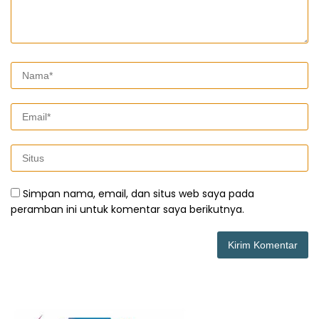
Simpan nama, email, dan situs web saya pada
peramban ini untuk komentar saya berikutnya.