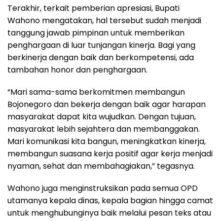
Terakhir, terkait pemberian apresiasi, Bupati
Wahono mengatakan, hal tersebut sudah menjadi
tanggung jawab pimpinan untuk memberikan
penghargaan di luar tunjangan kinerja. Bagi yang
berkinerja dengan baik dan berkompetensi, ada
tambahan honor dan penghargaan.
“Mari sama-sama berkomitmen membangun
Bojonegoro dan bekerja dengan baik agar harapan
masyarakat dapat kita wujudkan. Dengan tujuan,
masyarakat lebih sejahtera dan membanggakan.
Mari komunikasi kita bangun, meningkatkan kinerja,
membangun suasana kerja positif agar kerja menjadi
nyaman, sehat dan membahagiakan,” tegasnya.
Wahono juga menginstruksikan pada semua OPD
utamanya kepala dinas, kepala bagian hingga camat
untuk menghubunginya baik melalui pesan teks atau