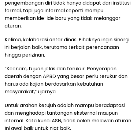
pengembangan diri tidak hanya didapat dari institusi
formal, tapi juga informal seperti mampu
memberikan ide-ide baru yang tidak melanggar
aturan.
Kelima, kolaborasi antar dinas. Pihaknya ingin sinergi
ini berjalan baik, terutama terkait perencanaan
hingga perizinan.
“Keenam, tujuan jelas dan terukur. Penyerapan
daerah dengan APBD yang besar perlu terukur dan
harus ada kajian berdasarkan kebutuhan
masyarakat,” ujarnya.
Untuk arahan ketujuh adalah mampu beradaptasi
dan menghadapi tantangan eksternal maupun
internal. Kata kunci ASN, tidak boleh melawan aturan.
Ini awal baik untuk niat baik.