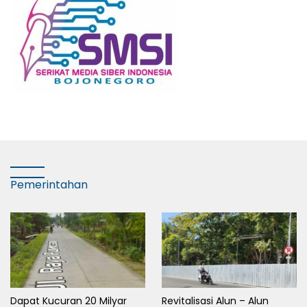
Pemerintahan
Dapat Kucuran 20 Milyar
Revitalisasi Alun – Alun