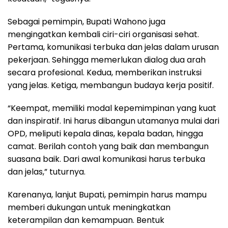
Sebagai pemimpin, Bupati Wahono juga
mengingatkan kembali ciri-ciri organisasi sehat.
Pertama, komunikasi terbuka dan jelas dalam urusan
pekerjaan. Sehingga memerlukan dialog dua arah
secara profesional. Kedua, memberikan instruksi
yang jelas. Ketiga, membangun budaya kerja positif.
“Keempat, memiliki modal kepemimpinan yang kuat
dan inspiratif. Ini harus dibangun utamanya mulai dari
OPD, meliputi kepala dinas, kepala badan, hingga
camat. Berilah contoh yang baik dan membangun
suasana baik. Dari awal komunikasi harus terbuka
dan jelas,” tuturnya.
Karenanya, lanjut Bupati, pemimpin harus mampu
memberi dukungan untuk meningkatkan
keterampilan dan kemampuan. Bentuk