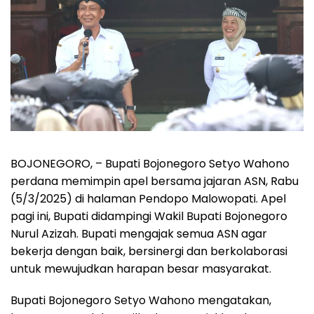
BOJONEGORO, – Bupati Bojonegoro Setyo Wahono
perdana memimpin apel bersama jajaran ASN, Rabu
(5/3/2025) di halaman Pendopo Malowopati. Apel
pagi ini, Bupati didampingi Wakil Bupati Bojonegoro
Nurul Azizah. Bupati mengajak semua ASN agar
bekerja dengan baik, bersinergi dan berkolaborasi
untuk mewujudkan harapan besar masyarakat.
Bupati Bojonegoro Setyo Wahono mengatakan,