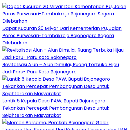
Dapat Kucuran 20 Milyar Dari Kementerian PU, Jalan
Poros Purwosari-Tambakrejo Bojonegoro Segera
Dilebarkan
Revitalisasi Alun – Alun Dimulai, Ruang Terbuka Hijau
Jadi Paru- Paru Kota Bojonegoro
Lantik 5 Kepala Desa PAW, Bupati Bojonegoro
Tekankan Percepat Pembangunan Desa untuk
Sejahterakan Masyarakat