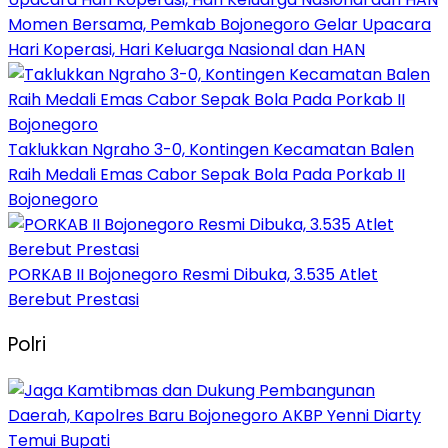
Momen Bersama, Pemkab Bojonegoro Gelar Upacara
Hari Koperasi, Hari Keluarga Nasional dan HAN
Taklukkan Ngraho 3-0, Kontingen Kecamatan Balen
Raih Medali Emas Cabor Sepak Bola Pada Porkab II
Bojonegoro
PORKAB II Bojonegoro Resmi Dibuka, 3.535 Atlet
Berebut Prestasi
Polri