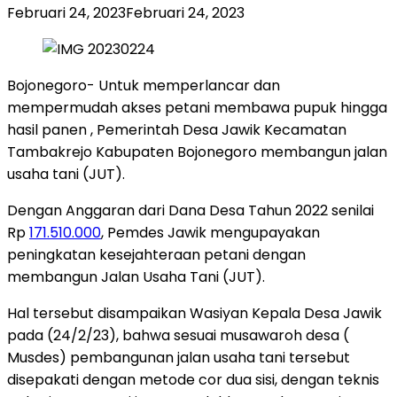
Februari 24, 2023
Februari 24, 2023
Bojonegoro- Untuk memperlancar dan
mempermudah akses petani membawa pupuk hingga
hasil panen , Pemerintah Desa Jawik Kecamatan
Tambakrejo Kabupaten Bojonegoro membangun jalan
usaha tani (JUT).
Dengan Anggaran dari Dana Desa Tahun 2022 senilai
Rp
171.510.000
, Pemdes Jawik mengupayakan
peningkatan kesejahteraan petani dengan
membangun Jalan Usaha Tani (JUT).
Hal tersebut disampaikan Wasiyan Kepala Desa Jawik
pada (24/2/23), bahwa sesuai musawaroh desa (
Musdes) pembangunan jalan usaha tani tersebut
disepakati dengan metode cor dua sisi, dengan teknis