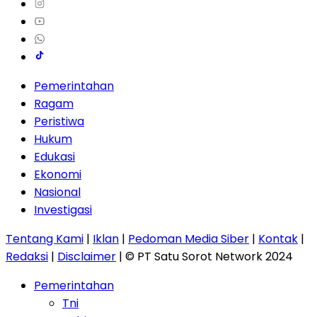
Pemerintahan
Ragam
Peristiwa
Hukum
Edukasi
Ekonomi
Nasional
Investigasi
Tentang Kami
|
Iklan
|
Pedoman Media Siber
|
Kontak
|
Redaksi
|
Disclaimer
| © PT Satu Sorot Network 2024
Pemerintahan
Tni