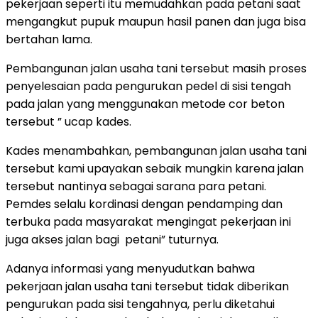
pekerjaan seperti itu memudahkan pada petani saat
mengangkut pupuk maupun hasil panen dan juga bisa
bertahan lama.
Pembangunan jalan usaha tani tersebut masih proses
penyelesaian pada pengurukan pedel di sisi tengah
pada jalan yang menggunakan metode cor beton
tersebut ” ucap kades.
Kades menambahkan, pembangunan jalan usaha tani
tersebut kami upayakan sebaik mungkin karena jalan
tersebut nantinya sebagai sarana para petani.
Pemdes selalu kordinasi dengan pendamping dan
terbuka pada masyarakat mengingat pekerjaan ini
juga akses jalan bagi petani” tuturnya.
Adanya informasi yang menyudutkan bahwa
pekerjaan jalan usaha tani tersebut tidak diberikan
pengurukan pada sisi tengahnya, perlu diketahui