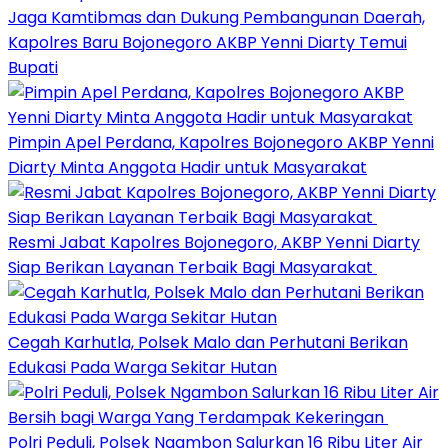
Jaga Kamtibmas dan Dukung Pembangunan Daerah,
Kapolres Baru Bojonegoro AKBP Yenni Diarty Temui
Bupati
Pimpin Apel Perdana, Kapolres Bojonegoro AKBP Yenni
Diarty Minta Anggota Hadir untuk Masyarakat
Resmi Jabat Kapolres Bojonegoro, AKBP Yenni Diarty
Siap Berikan Layanan Terbaik Bagi Masyarakat
Cegah Karhutla, Polsek Malo dan Perhutani Berikan
Edukasi Pada Warga Sekitar Hutan
Polri Peduli, Polsek Ngambon Salurkan 16 Ribu Liter Air