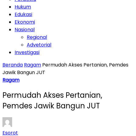
Hukum
Edukasi
Ekonomi
Nasional
Regional
Advetorial
Investigasi
Beranda
Ragam
Permudah Akses Pertanian, Pemdes
Jawik Bangun JUT
Ragam
Permudah Akses Pertanian,
Pemdes Jawik Bangun JUT
Esorot