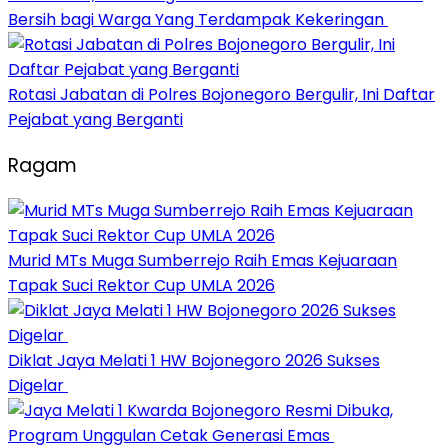
Bersih bagi Warga Yang Terdampak Kekeringan
Rotasi Jabatan di Polres Bojonegoro Bergulir, Ini Daftar
Pejabat yang Berganti
Ragam
Murid MTs Muga Sumberrejo Raih Emas Kejuaraan
Tapak Suci Rektor Cup UMLA 2026
Diklat Jaya Melati 1 HW Bojonegoro 2026 Sukses
Digelar