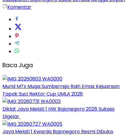
Komentar
Baca Juga
Murid MTs Muga Sumberrejo Raih Emas Kejuaraan
Tapak Suci Rektor Cup UMLA 2026
Diklat Jaya Melati 1 HW Bojonegoro 2026 Sukses
Digelar
Jaya Melati 1 Kwarda Bojonegoro Resmi Dibuka,