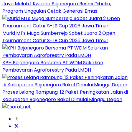
Jaya Melati 1 Kwarda Bojonegoro Resmi Dibuka,
Program Unggulan Cetak Generasi Emas
Murid MTs Muga Sumberrejo Sabet Juara 2 Open
Tournament Catur S-LB Cup 2026 Jawa Timur
KPH Bojonegoro Bersama PT WDM Salurkan
Pembayaran Agroforestry Pada LMDH
Proses Lelang Rampung, 12 Paket Peningkatan Jalan di
Kabupaten Bojonegoro Bakal Dimulai Minggu Depan