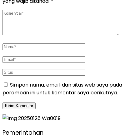
yang wajib ditandai
*
Simpan nama, email, dan situs web saya pada
peramban ini untuk komentar saya berikutnya.
Pemerintahan