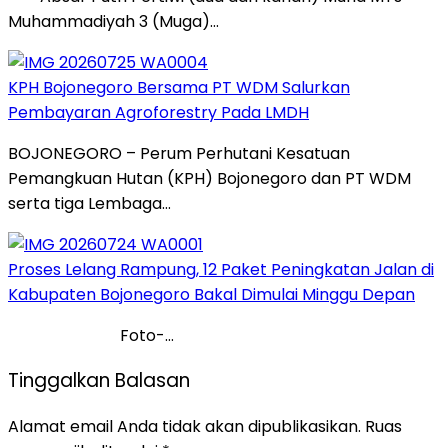
Muhammadiyah 3 (Muga)…
KPH Bojonegoro Bersama PT WDM Salurkan
Pembayaran Agroforestry Pada LMDH
BOJONEGORO – Perum Perhutani Kesatuan
Pemangkuan Hutan (KPH) Bojonegoro dan PT WDM
serta tiga Lembaga…
Proses Lelang Rampung, 12 Paket Peningkatan Jalan di
Kabupaten Bojonegoro Bakal Dimulai Minggu Depan
Foto-…
Tinggalkan Balasan
Alamat email Anda tidak akan dipublikasikan.
Ruas