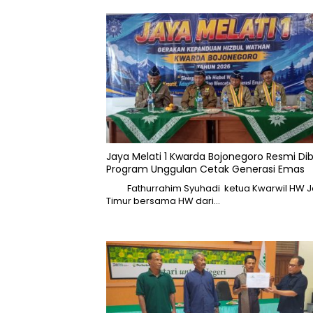
Jaya Melati 1 Kwarda Bojonegoro Resmi Di
Program Unggulan Cetak Generasi Emas
Fathurrahim Syuhadi ketua Kwarwil HW 
Timur bersama HW dari…