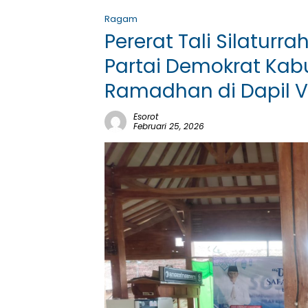
Ragam
Pererat Tali Silaturr
Partai Demokrat Kab
Ramadhan di Dapil V
Esorot
Februari 25, 2026