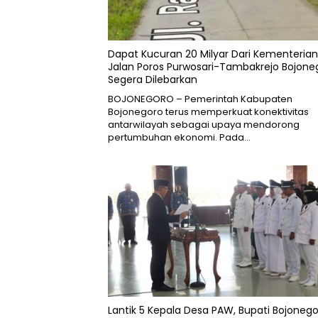
Dapat Kucuran 20 Milyar Dari Kementerian
Jalan Poros Purwosari-Tambakrejo Bojone
Segera Dilebarkan
BOJONEGORO – Pemerintah Kabupaten
Bojonegoro terus memperkuat konektivitas
antarwilayah sebagai upaya mendorong
pertumbuhan ekonomi. Pada…
Lantik 5 Kepala Desa PAW, Bupati Bojoneg