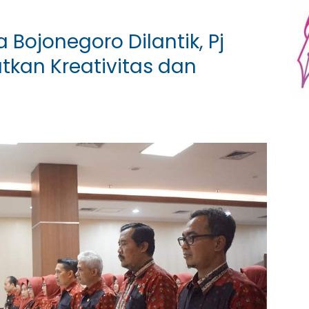
Bojonegoro Dilantik, Pj
tkan Kreativitas dan