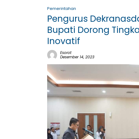
Pemerintahan
Pengurus Dekranasda 
Bupati Dorong Tingka
Inovatif
Esorot
Desember 14, 2023