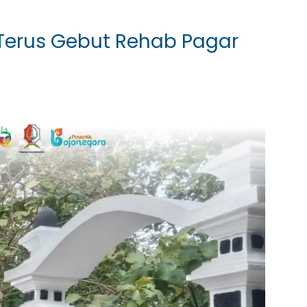
Terus Gebut Rehab Pagar