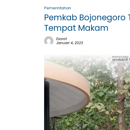
Pemerintahan
Pemkab Bojonegoro 
Tempat Makam
Esorot
Januari 4, 2023