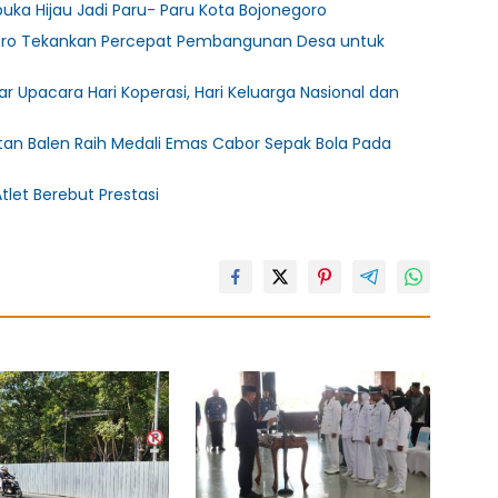
rbuka Hijau Jadi Paru- Paru Kota Bojonegoro
egoro Tekankan Percepat Pembangunan Desa untuk
Upacara Hari Koperasi, Hari Keluarga Nasional dan
an Balen Raih Medali Emas Cabor Sepak Bola Pada
tlet Berebut Prestasi