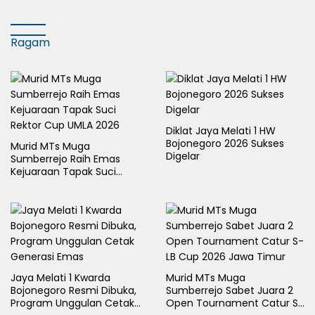
Ragam
Diklat Jaya Melati 1 HW
Bojonegoro 2026 Sukses
Murid MTs Muga
Digelar
Sumberrejo Raih Emas
Kejuaraan Tapak Suci
Rektor Cup UMLA 2026
Jaya Melati 1 Kwarda
Murid MTs Muga
Bojonegoro Resmi Dibuka,
Sumberrejo Sabet Juara 2
Program Unggulan Cetak
Open Tournament Catur S-