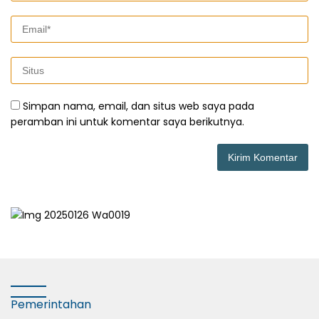
Simpan nama, email, dan situs web saya pada
peramban ini untuk komentar saya berikutnya.
Pemerintahan