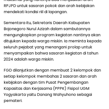
RPJPD untuk sasaran pokok dan arah kebijakan
mendekati kondisi riil di lapangan.
Sementara itu, Sekretaris Daerah Kabupaten
Bojonegoro Nurul Azizah dalam sambutannya
mengungkapkan program kegiatan nantinya akan
ditujukan kepada warga miskin. Ia meminta kepada
seluruh pejabat yang menangani prolap untuk
menyampaikan bahwa sasaran kegiatan di tahun
2024 adalah warga miskin.
FGD dilanjutkan dengan membuat 2 kelompok dan
setiap kelompok membahas 2 sasaran dan arah
kebijakan dengan tim Pusat Pengembangan
Kapasitas dan Kerjasama (PPPK) Fisipol UGM
Yogyakarta yaitu Danang Wahyuhono sebagai
pemateri.