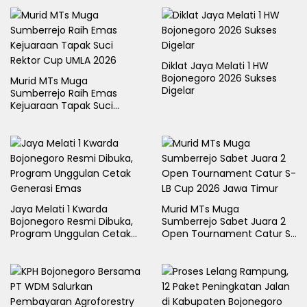
Diklat Jaya Melati 1 HW
Bojonegoro 2026 Sukses
Murid MTs Muga
Digelar
Sumberrejo Raih Emas
Kejuaraan Tapak Suci
Rektor Cup UMLA 2026
Jaya Melati 1 Kwarda
Murid MTs Muga
Bojonegoro Resmi Dibuka,
Sumberrejo Sabet Juara 2
Program Unggulan Cetak
Open Tournament Catur S-
Generasi Emas
LB Cup 2026 Jawa Timur