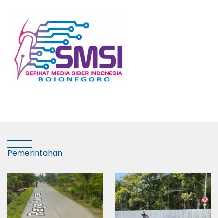
Pemerintahan