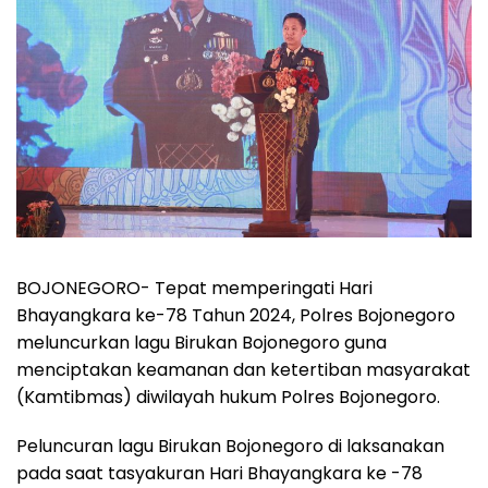
BOJONEGORO-
Tepat memperingati Hari
Bhayangkara ke-78 Tahun 2024, Polres Bojonegoro
meluncurkan lagu Birukan Bojonegoro guna
menciptakan keamanan dan ketertiban masyarakat
(Kamtibmas) diwilayah hukum Polres Bojonegoro.
Peluncuran lagu Birukan Bojonegoro di laksanakan
pada saat tasyakuran Hari Bhayangkara ke -78