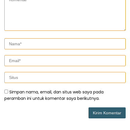
Simpan nama, email, dan situs web saya pada
peramban ini untuk komentar saya berikutnya.