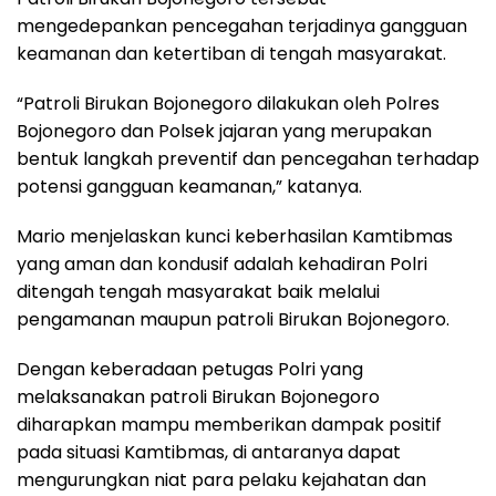
mengedepankan pencegahan terjadinya gangguan
keamanan dan ketertiban di tengah masyarakat.
“Patroli Birukan Bojonegoro dilakukan oleh Polres
Bojonegoro dan Polsek jajaran yang merupakan
bentuk langkah preventif dan pencegahan terhadap
potensi gangguan keamanan,” katanya.
Mario menjelaskan kunci keberhasilan Kamtibmas
yang aman dan kondusif adalah kehadiran Polri
ditengah tengah masyarakat baik melalui
pengamanan maupun patroli Birukan Bojonegoro.
Dengan keberadaan petugas Polri yang
melaksanakan patroli Birukan Bojonegoro
diharapkan mampu memberikan dampak positif
pada situasi Kamtibmas, di antaranya dapat
mengurungkan niat para pelaku kejahatan dan