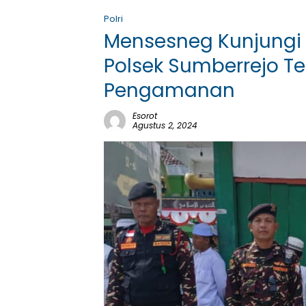
Polri
Mensesneg Kunjungi 
Polsek Sumberrejo T
Pengamanan
Esorot
Agustus 2, 2024