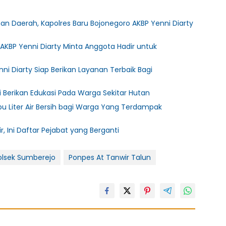
Daerah, Kapolres Baru Bojonegoro AKBP Yenni Diarty
 AKBP Yenni Diarty Minta Anggota Hadir untuk
ni Diarty Siap Berikan Layanan Terbaik Bagi
i Berikan Edukasi Pada Warga Sekitar Hutan
ibu Liter Air Bersih bagi Warga Yang Terdampak
r, Ini Daftar Pejabat yang Berganti
olsek Sumberejo
Ponpes At Tanwir Talun