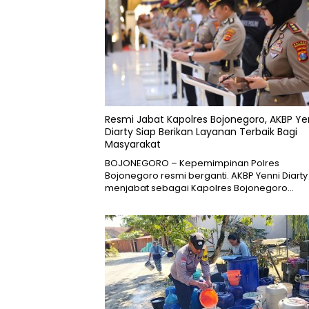
Resmi Jabat Kapolres Bojonegoro, AKBP Ye
Diarty Siap Berikan Layanan Terbaik Bagi
Masyarakat
BOJONEGORO – Kepemimpinan Polres
Bojonegoro resmi berganti. AKBP Yenni Diarty 
menjabat sebagai Kapolres Bojonegoro…