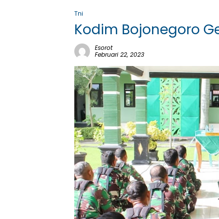
Tni
Kodim Bojonegoro Gela
Esorot
Februari 22, 2023