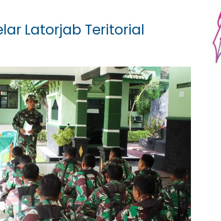
r Latorjab Teritorial