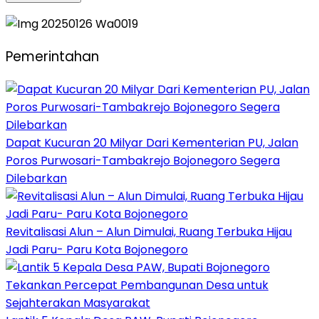
Pemerintahan
Dapat Kucuran 20 Milyar Dari Kementerian PU, Jalan
Poros Purwosari-Tambakrejo Bojonegoro Segera
Dilebarkan
Revitalisasi Alun – Alun Dimulai, Ruang Terbuka Hijau
Jadi Paru- Paru Kota Bojonegoro