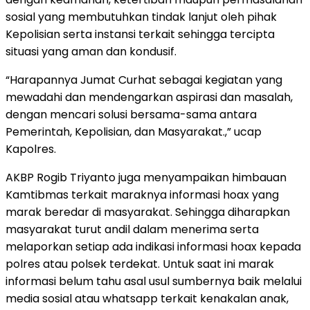
sosial yang membutuhkan tindak lanjut oleh pihak
Kepolisian serta instansi terkait sehingga tercipta
situasi yang aman dan kondusif.
“Harapannya Jumat Curhat sebagai kegiatan yang
mewadahi dan mendengarkan aspirasi dan masalah,
dengan mencari solusi bersama-sama antara
Pemerintah, Kepolisian, dan Masyarakat.,” ucap
Kapolres.
AKBP Rogib Triyanto juga menyampaikan himbauan
Kamtibmas terkait maraknya informasi hoax yang
marak beredar di masyarakat. Sehingga diharapkan
masyarakat turut andil dalam menerima serta
melaporkan setiap ada indikasi informasi hoax kepada
polres atau polsek terdekat. Untuk saat ini marak
informasi belum tahu asal usul sumbernya baik melalui
media sosial atau whatsapp terkait kenakalan anak,