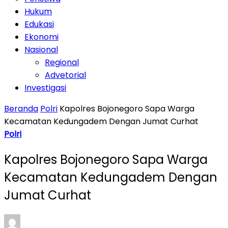
Hukum
Edukasi
Ekonomi
Nasional
Regional
Advetorial
Investigasi
Beranda
Polri
Kapolres Bojonegoro Sapa Warga
Kecamatan Kedungadem Dengan Jumat Curhat
Polri
Kapolres Bojonegoro Sapa Warga
Kecamatan Kedungadem Dengan
Jumat Curhat