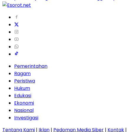
Pemerintahan
Ragam
Peristiwa
Hukum
Edukasi
Ekonomi
Nasional
Investigasi
Tentang Kami
|
Iklan
|
Pedoman Media Siber
|
Kontak
|