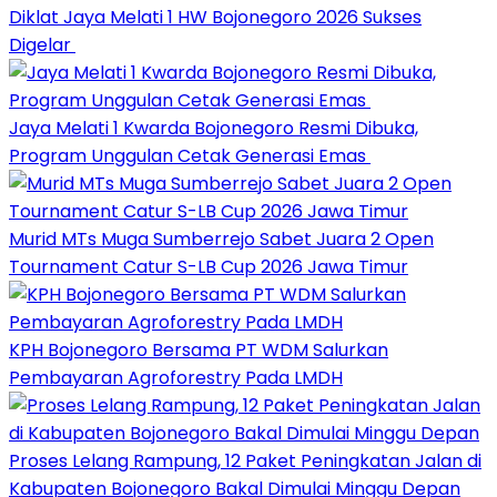
Diklat Jaya Melati 1 HW Bojonegoro 2026 Sukses
Digelar
Jaya Melati 1 Kwarda Bojonegoro Resmi Dibuka,
Program Unggulan Cetak Generasi Emas
Murid MTs Muga Sumberrejo Sabet Juara 2 Open
Tournament Catur S-LB Cup 2026 Jawa Timur
KPH Bojonegoro Bersama PT WDM Salurkan
Pembayaran Agroforestry Pada LMDH
Proses Lelang Rampung, 12 Paket Peningkatan Jalan di
Kabupaten Bojonegoro Bakal Dimulai Minggu Depan