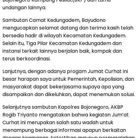
undangan lainnya.
Sambutan Camat Kedungadem, Bayudono
mengucapkan selamat datang dan terima kasih telah
bersedia hadir di wilayah Kecamatan Kedungadem.
Selain itu, Tiga Pilar Kecamatan Kedungadem dan
instansi terkait lainnya berjalan baik, kompak dan
terus berkoordinasi.
Lanjutnya, dengan adanya progam Jumat Curhat ini
besar harapan saya untuk Pemerintah, Kepolisian, dan
masyarakat dapat bekerjasama supaya apa yang
disampaikan dan dikeluhkan, dapat menemukan solusi.
Selanjutnya sambutan Kapolres Bojonegoro, AKBP
Rogib Triyanto mengatakan bahwa kegiatan Jum’at
Curhat ini merupakan salah satu wadah untuk
menampung berbagai informasi apapun berkaitan
dengan keamanan, ketertiban maupun permasalahan