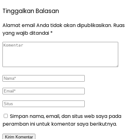
Tinggalkan Balasan
Alamat email Anda tidak akan dipublikasikan.
Ruas
yang wajib ditandai
*
Simpan nama, email, dan situs web saya pada
peramban ini untuk komentar saya berikutnya.