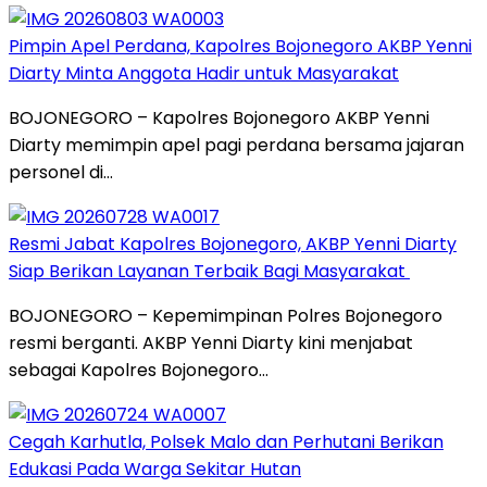
Pimpin Apel Perdana, Kapolres Bojonegoro AKBP Yenni
Diarty Minta Anggota Hadir untuk Masyarakat
BOJONEGORO – Kapolres Bojonegoro AKBP Yenni
Diarty memimpin apel pagi perdana bersama jajaran
personel di…
Resmi Jabat Kapolres Bojonegoro, AKBP Yenni Diarty
Siap Berikan Layanan Terbaik Bagi Masyarakat
BOJONEGORO – Kepemimpinan Polres Bojonegoro
resmi berganti. AKBP Yenni Diarty kini menjabat
sebagai Kapolres Bojonegoro…
Cegah Karhutla, Polsek Malo dan Perhutani Berikan
Edukasi Pada Warga Sekitar Hutan