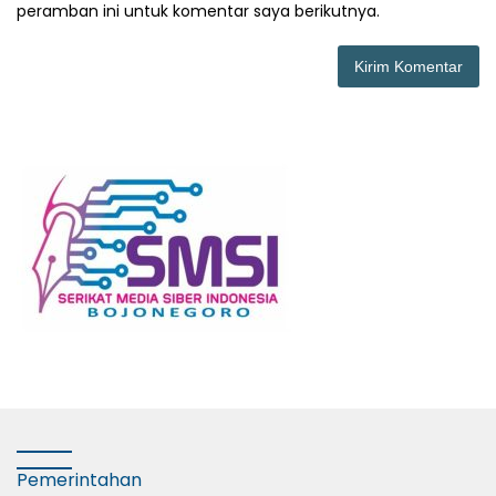
peramban ini untuk komentar saya berikutnya.
Pemerintahan