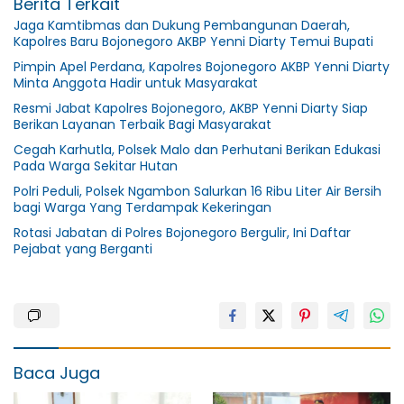
Berita Terkait
Jaga Kamtibmas dan Dukung Pembangunan Daerah,
Kapolres Baru Bojonegoro AKBP Yenni Diarty Temui Bupati
Pimpin Apel Perdana, Kapolres Bojonegoro AKBP Yenni Diarty
Minta Anggota Hadir untuk Masyarakat
Resmi Jabat Kapolres Bojonegoro, AKBP Yenni Diarty Siap
Berikan Layanan Terbaik Bagi Masyarakat
Cegah Karhutla, Polsek Malo dan Perhutani Berikan Edukasi
Pada Warga Sekitar Hutan
Polri Peduli, Polsek Ngambon Salurkan 16 Ribu Liter Air Bersih
bagi Warga Yang Terdampak Kekeringan
Rotasi Jabatan di Polres Bojonegoro Bergulir, Ini Daftar
Pejabat yang Berganti
Baca Juga