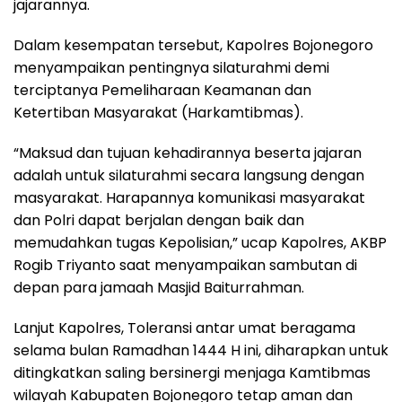
jajarannya.
Dalam kesempatan tersebut, Kapolres Bojonegoro
menyampaikan pentingnya silaturahmi demi
terciptanya Pemeliharaan Keamanan dan
Ketertiban Masyarakat (Harkamtibmas).
“Maksud dan tujuan kehadirannya beserta jajaran
adalah untuk silaturahmi secara langsung dengan
masyarakat. Harapannya komunikasi masyarakat
dan Polri dapat berjalan dengan baik dan
memudahkan tugas Kepolisian,” ucap Kapolres, AKBP
Rogib Triyanto saat menyampaikan sambutan di
depan para jamaah Masjid Baiturrahman.
Lanjut Kapolres, Toleransi antar umat beragama
selama bulan Ramadhan 1444 H ini, diharapkan untuk
ditingkatkan saling bersinergi menjaga Kamtibmas
wilayah Kabupaten Bojonegoro tetap aman dan