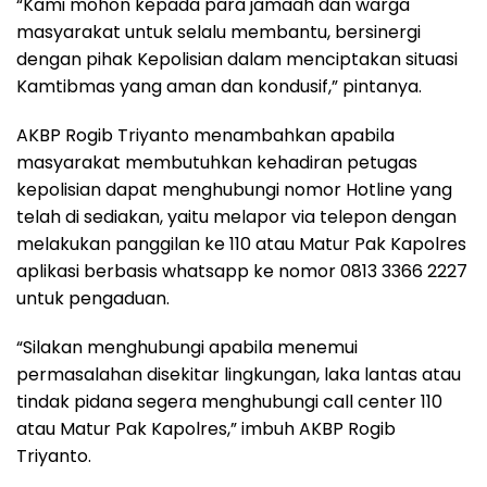
“Kami mohon kepada para jamaah dan warga
masyarakat untuk selalu membantu, bersinergi
dengan pihak Kepolisian dalam menciptakan situasi
Kamtibmas yang aman dan kondusif,” pintanya.
AKBP Rogib Triyanto menambahkan apabila
masyarakat membutuhkan kehadiran petugas
kepolisian dapat menghubungi nomor Hotline yang
telah di sediakan, yaitu melapor via telepon dengan
melakukan panggilan ke 110 atau Matur Pak Kapolres
aplikasi berbasis whatsapp ke nomor 0813 3366 2227
untuk pengaduan.
“Silakan menghubungi apabila menemui
permasalahan disekitar lingkungan, laka lantas atau
tindak pidana segera menghubungi call center 110
atau Matur Pak Kapolres,” imbuh AKBP Rogib
Triyanto.