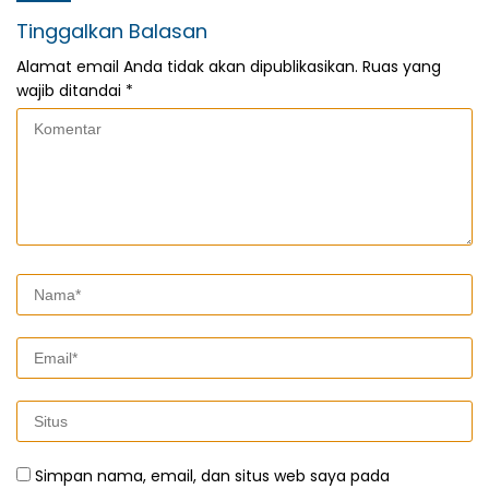
Tinggalkan Balasan
Alamat email Anda tidak akan dipublikasikan.
Ruas yang
wajib ditandai
*
Simpan nama, email, dan situs web saya pada