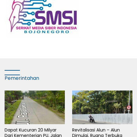
Pemerintahan
Dapat Kucuran 20 Milyar
Revitalisasi Alun – Alun
Dari Kementerian PU, Jalan
Dimulai, Ruang Terbuka