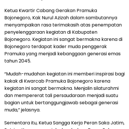
Ketua Kwartir Cabang Gerakan Pramuka
Bojonegoro, Kak Nurul Azizah dalam sambutannya
menyampaikan rasa terimakasih atas penempatan
penyelenggaraan kegiatan di Kabupaten
Bojonegoro. Kegiatan ini sangat bermakna karena di
Bojonegoro terdapat kader muda penggerak
Pramuka yang menjadi kebanggaan generasi emas
tahun 2045.
“Mudah-mudahan kegiatan ini memberi inspirasi bagi
kakak di Kwarcab Pramuka Bojonegoro karena
kegiatan ini sangat bermakna. Menjalin silaturahmi
dan mempererat tali persaudaraan menjadi suatu
bagian untuk bertanggungjawab sebagai generasi
muda,” jelasnya.
Sementara itu, Ketua Sangga Kerja Peran Saka Jatim,