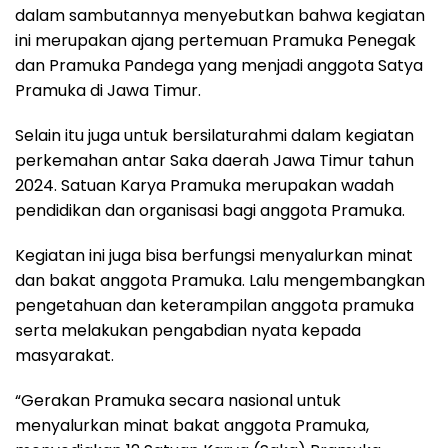
dalam sambutannya menyebutkan bahwa kegiatan
ini merupakan ajang pertemuan Pramuka Penegak
dan Pramuka Pandega yang menjadi anggota Satya
Pramuka di Jawa Timur.
Selain itu juga untuk bersilaturahmi dalam kegiatan
perkemahan antar Saka daerah Jawa Timur tahun
2024. Satuan Karya Pramuka merupakan wadah
pendidikan dan organisasi bagi anggota Pramuka.
Kegiatan ini juga bisa berfungsi menyalurkan minat
dan bakat anggota Pramuka. Lalu mengembangkan
pengetahuan dan keterampilan anggota pramuka
serta melakukan pengabdian nyata kepada
masyarakat.
“Gerakan Pramuka secara nasional untuk
menyalurkan minat bakat anggota Pramuka,