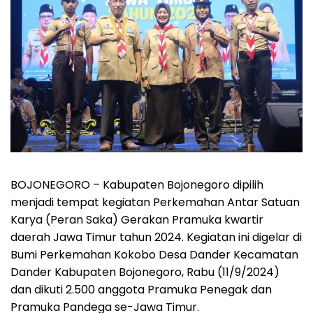
BOJONEGORO – Kabupaten Bojonegoro dipilih
menjadi tempat kegiatan Perkemahan Antar Satuan
Karya (Peran Saka) Gerakan Pramuka kwartir
daerah Jawa Timur tahun 2024. Kegiatan ini digelar di
Bumi Perkemahan Kokobo Desa Dander Kecamatan
Dander Kabupaten Bojonegoro, Rabu (11/9/2024)
dan dikuti 2.500 anggota Pramuka Penegak dan
Pramuka Pandega se-Jawa Timur.