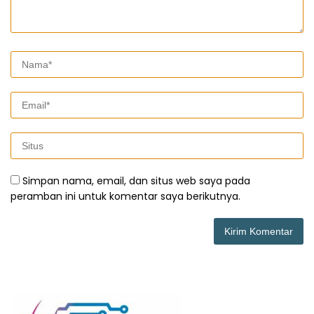
Simpan nama, email, dan situs web saya pada
peramban ini untuk komentar saya berikutnya.