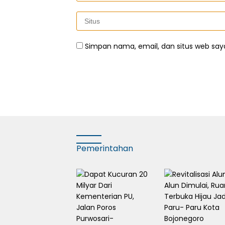
Simpan nama, email, dan situs web say
Pemerintahan