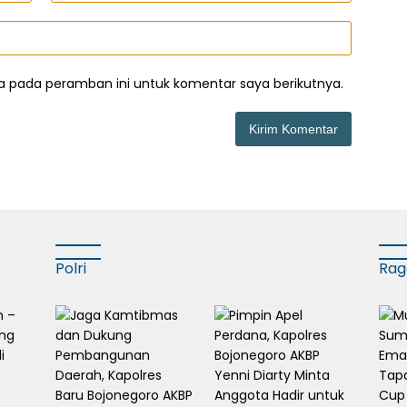
a pada peramban ini untuk komentar saya berikutnya.
Polri
Ra