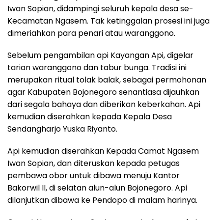
Iwan Sopian, didampingi seluruh kepala desa se-
Kecamatan Ngasem. Tak ketinggalan prosesi ini juga
dimeriahkan para penari atau waranggono.
Sebelum pengambilan api Kayangan Api, digelar
tarian waranggono dan tabur bunga. Tradisi ini
merupakan ritual tolak balak, sebagai permohonan
agar Kabupaten Bojonegoro senantiasa dijauhkan
dari segala bahaya dan diberikan keberkahan. Api
kemudian diserahkan kepada Kepala Desa
Sendangharjo Yuska Riyanto.
Api kemudian diserahkan Kepada Camat Ngasem
Iwan Sopian, dan diteruskan kepada petugas
pembawa obor untuk dibawa menuju Kantor
Bakorwil II, di selatan alun-alun Bojonegoro. Api
dilanjutkan dibawa ke Pendopo di malam harinya.