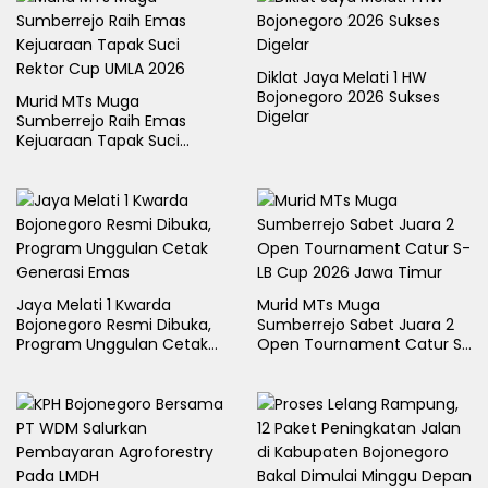
Diklat Jaya Melati 1 HW
Bojonegoro 2026 Sukses
Murid MTs Muga
Digelar
Sumberrejo Raih Emas
Kejuaraan Tapak Suci
Rektor Cup UMLA 2026
Jaya Melati 1 Kwarda
Murid MTs Muga
Bojonegoro Resmi Dibuka,
Sumberrejo Sabet Juara 2
Program Unggulan Cetak
Open Tournament Catur S-
Generasi Emas
LB Cup 2026 Jawa Timur