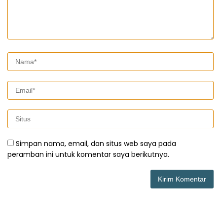
Simpan nama, email, dan situs web saya pada
peramban ini untuk komentar saya berikutnya.