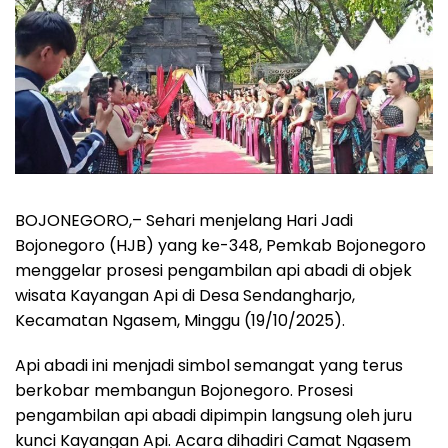
BOJONEGORO,– Sehari menjelang Hari Jadi
Bojonegoro (HJB) yang ke-348, Pemkab Bojonegoro
menggelar prosesi pengambilan api abadi di objek
wisata Kayangan Api di Desa Sendangharjo,
Kecamatan Ngasem, Minggu (19/10/2025).
Api abadi ini menjadi simbol semangat yang terus
berkobar membangun Bojonegoro. Prosesi
pengambilan api abadi dipimpin langsung oleh juru
kunci Kayangan Api. Acara dihadiri Camat Ngasem