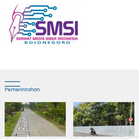
Pemerintahan