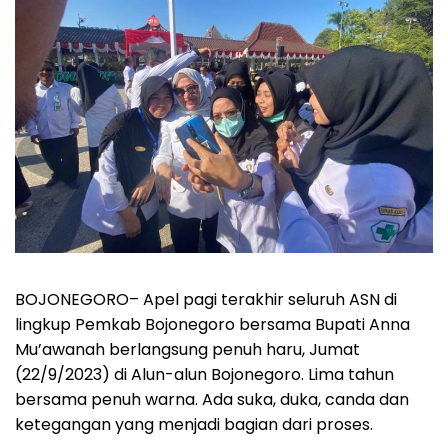
BOJONEGORO
– Apel pagi terakhir seluruh ASN di
lingkup Pemkab Bojonegoro bersama Bupati Anna
Mu’awanah berlangsung penuh haru, Jumat
(22/9/2023) di Alun-alun Bojonegoro. Lima tahun
bersama penuh warna. Ada suka, duka, canda dan
ketegangan yang menjadi bagian dari proses.