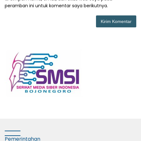
peramban ini untuk komentar saya berikutnya.
Pemerintahan