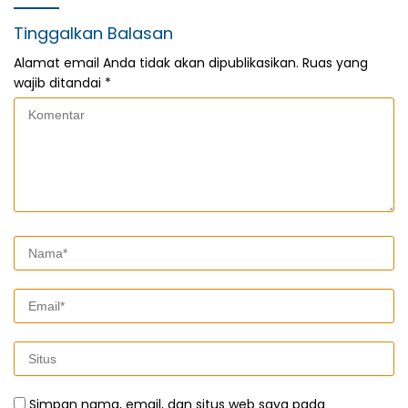
Tinggalkan Balasan
Alamat email Anda tidak akan dipublikasikan.
Ruas yang
wajib ditandai
*
Simpan nama, email, dan situs web saya pada