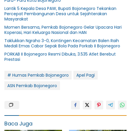
Paru- Paru Kota Bojonegoro
Lantik 5 Kepala Desa PAW, Bupati Bojonegoro Tekankan
Percepat Pembangunan Desa untuk Sejahterakan
Masyarakat
Momen Bersama, Pemkab Bojonegoro Gelar Upacara Hari
Koperasi, Hari Keluarga Nasional dan HAN
Taklukkan Ngraho 3-0, Kontingen Kecamatan Balen Raih
Medali Emas Cabor Sepak Bola Pada Porkab II Bojonegoro
PORKAB II Bojonegoro Resmi Dibuka, 3.535 Atlet Berebut
Prestasi
# Humas Pemkab Bojonegoro
Apel Pagi
ASN Pemkab Bojonegoro
Baca Juga