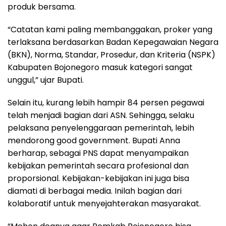
produk bersama.
“Catatan kami paling membanggakan, proker yang
terlaksana berdasarkan Badan Kepegawaian Negara
(BKN), Norma, Standar, Prosedur, dan Kriteria (NSPK)
Kabupaten Bojonegoro masuk kategori sangat
unggul,” ujar Bupati.
Selain itu, kurang lebih hampir 84 persen pegawai
telah menjadi bagian dari ASN. Sehingga, selaku
pelaksana penyelenggaraan pemerintah, lebih
mendorong good government. Bupati Anna
berharap, sebagai PNS dapat menyampaikan
kebijakan pemerintah secara profesional dan
proporsional. Kebijakan-kebijakan ini juga bisa
diamati di berbagai media. Inilah bagian dari
kolaboratif untuk menyejahterakan masyarakat.