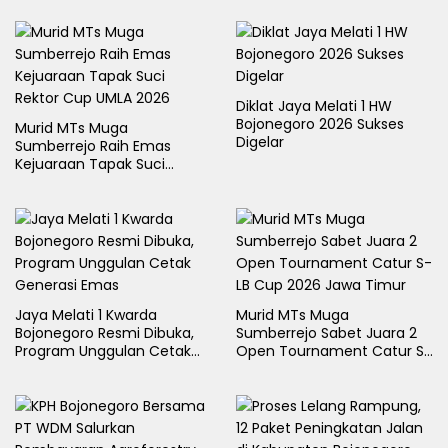
Diklat Jaya Melati 1 HW
Bojonegoro 2026 Sukses
Murid MTs Muga
Digelar
Sumberrejo Raih Emas
Kejuaraan Tapak Suci
Rektor Cup UMLA 2026
Jaya Melati 1 Kwarda
Murid MTs Muga
Bojonegoro Resmi Dibuka,
Sumberrejo Sabet Juara 2
Program Unggulan Cetak
Open Tournament Catur S-
Generasi Emas
LB Cup 2026 Jawa Timur