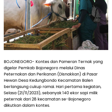
BOJONEGORO-
Kontes dan Pameran Ternak yang
digelar Pemkab Bojonegoro melalui Dinas
Peternakan dan Perikanan (Disnakkan) di Pasar
Hewan Desa Kedungbondo Kecamatan Balen
berlangsung cukup ramai. Hari pertama kegiatan,
Selasa (21/11/2023), sebanyak 140 ekor sapi milik
peternak dari 28 kecamatan se-Bojonegoro
diikutkan dalam kontes.