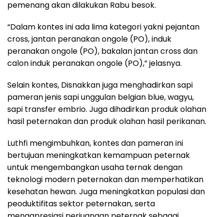
pemenang akan dilakukan Rabu besok.
“Dalam kontes ini ada lima kategori yakni pejantan
cross, jantan peranakan ongole (PO), induk
peranakan ongole (PO), bakalan jantan cross dan
calon induk peranakan ongole (PO),” jelasnya.
Selain kontes, Disnakkan juga menghadirkan sapi
pameran jenis sapi unggulan belgian blue, wagyu,
sapi transfer embrio. Juga dihadirkan produk olahan
hasil peternakan dan produk olahan hasil perikanan.
Luthfi mengimbuhkan, kontes dan pameran ini
bertujuan meningkatkan kemampuan peternak
untuk mengembangkan usaha ternak dengan
teknologi modern peternakan dan memperhatikan
kesehatan hewan. Juga meningkatkan populasi dan
peoduktifitas sektor peternakan, serta
mengapresiasi perjuangan peternak sebagai