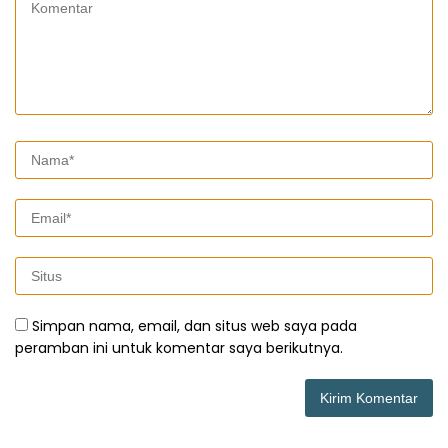
Simpan nama, email, dan situs web saya pada
peramban ini untuk komentar saya berikutnya.