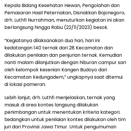
Kepala Bidang Kesehatan Hewan, Pengolahan dan
Pemasaran Hasil Peternakan, Disnakkan Bojonegoro,
drh. Luthfi Nurrahman, menuturkan kegiatan ini akan
berlangsung hingga Rabu (22/11/2023) besok.
“Kegiatanya dilaksanakan dua hari, hari ini
kedatangan 140 ternak dari 28 Kecamatan dan
dilakukan penilaian dan penjurian ternak. Kemudian
nanti malam dilanjutkan dengan hiburan campur sari
oleh kelompok kesenian Kangen Budoyo dari
Kecamatan Kedungadem,” ungkapnya saat ditemui
di lokasi pameran.
Lebih lanjut, drh. Luthfi menjelaskan, ternak yang
masuk di area kontes langsung dilakukan
penimbangan untuk menentukan kriteria kategori.
Sedangkan untuk penilaian kontes dilakukan oleh tim
juri dari Provinsi Jawa Timur. Untuk pengumuman