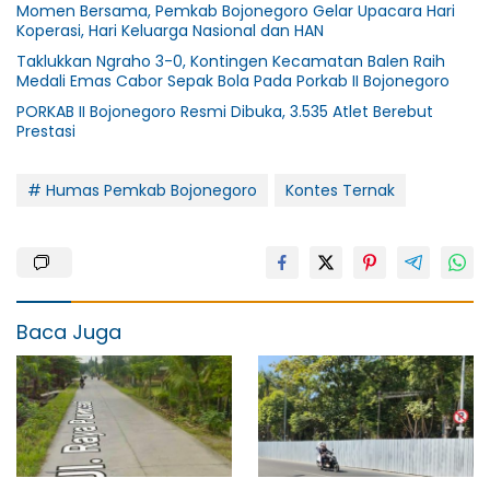
Momen Bersama, Pemkab Bojonegoro Gelar Upacara Hari
Koperasi, Hari Keluarga Nasional dan HAN
Taklukkan Ngraho 3-0, Kontingen Kecamatan Balen Raih
Medali Emas Cabor Sepak Bola Pada Porkab II Bojonegoro
PORKAB II Bojonegoro Resmi Dibuka, 3.535 Atlet Berebut
Prestasi
# Humas Pemkab Bojonegoro
Kontes Ternak
Baca Juga