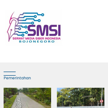
Pemerintahan