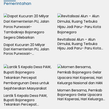
Pemerintahan
Revitalisasi Alun – Alun
Dimulai, Ruang Terbuka
Dapat Kucuran 20 Milyar
Hijau Jadi Paru- Paru Kota
Dari Kementerian PU, Jalan
Bojonegoro
Poros Purwosari-
Tambakrejo Bojonegoro
Segera Dilebarkan
Momen Bersama, Pemkab
Bojonegoro Gelar Upacara
Lantik 5 Kepala Desa PAW,
Hari Koperasi, Hari Keluarga
Bupati Bojonegoro
Nasional dan HAN
Tekankan Percepat
Pembangunan Desa untuk