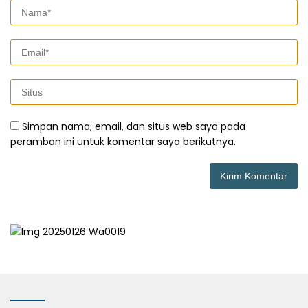
Simpan nama, email, dan situs web saya pada
peramban ini untuk komentar saya berikutnya.