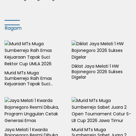
Terdampak Kekeringan
Ragam
Diklat Jaya Melati 1 HW
Bojonegoro 2026 Sukses
Murid MTs Muga
Digelar
Sumberrejo Raih Emas
Kejuaraan Tapak Suci
Rektor Cup UMLA 2026
Jaya Melati 1 Kwarda
Murid MTs Muga
Bojonegoro Resmi Dibuka,
Sumberrejo Sabet Juara 2