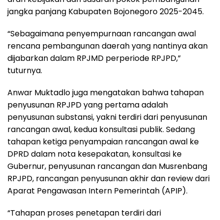
jangka panjang Kabupaten Bojonegoro 2025-2045.
“Sebagaimana penyempurnaan rancangan awal
rencana pembangunan daerah yang nantinya akan
dijabarkan dalam RPJMD perperiode RPJPD,”
tuturnya.
Anwar Muktadlo juga mengatakan bahwa tahapan
penyusunan RPJPD yang pertama adalah
penyusunan substansi, yakni terdiri dari penyusunan
rancangan awal, kedua konsultasi publik. Sedang
tahapan ketiga penyampaian rancangan awal ke
DPRD dalam nota kesepakatan, konsultasi ke
Gubernur, penyusunan rancangan dan Musrenbang
RPJPD, rancangan penyusunan akhir dan review dari
Aparat Pengawasan Intern Pemerintah (APIP).
“Tahapan proses penetapan terdiri dari