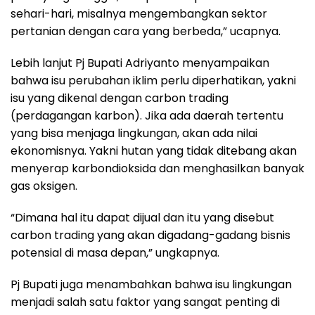
sehari-hari, misalnya mengembangkan sektor
pertanian dengan cara yang berbeda,” ucapnya.
Lebih lanjut Pj Bupati Adriyanto menyampaikan
bahwa isu perubahan iklim perlu diperhatikan, yakni
isu yang dikenal dengan carbon trading
(perdagangan karbon). Jika ada daerah tertentu
yang bisa menjaga lingkungan, akan ada nilai
ekonomisnya. Yakni hutan yang tidak ditebang akan
menyerap karbondioksida dan menghasilkan banyak
gas oksigen.
“Dimana hal itu dapat dijual dan itu yang disebut
carbon trading yang akan digadang-gadang bisnis
potensial di masa depan,” ungkapnya.
Pj Bupati juga menambahkan bahwa isu lingkungan
menjadi salah satu faktor yang sangat penting di