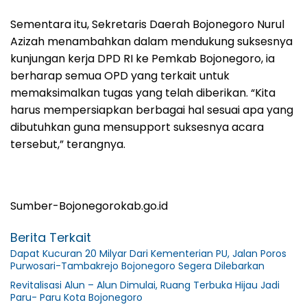
Sementara itu, Sekretaris Daerah Bojonegoro Nurul
Azizah menambahkan dalam mendukung suksesnya
kunjungan kerja DPD RI ke Pemkab Bojonegoro, ia
berharap semua OPD yang terkait untuk
memaksimalkan tugas yang telah diberikan. “Kita
harus mempersiapkan berbagai hal sesuai apa yang
dibutuhkan guna mensupport suksesnya acara
tersebut,” terangnya.
Sumber-Bojonegorokab.go.id
Berita Terkait
Dapat Kucuran 20 Milyar Dari Kementerian PU, Jalan Poros
Purwosari-Tambakrejo Bojonegoro Segera Dilebarkan
Revitalisasi Alun – Alun Dimulai, Ruang Terbuka Hijau Jadi
Paru- Paru Kota Bojonegoro