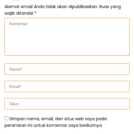
Alamat email Anda tidak akan dipublikasikan.
Ruas yang
wajib ditandai
*
Simpan nama, email, dan situs web saya pada
peramban ini untuk komentar saya berikutnya.