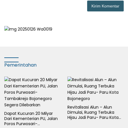
Pemerintahan
Revitalisasi Alun – Alun
Dimulai, Ruang Terbuka
Dapat Kucuran 20 Milyar
Hijau Jadi Paru- Paru Kota
Dari Kementerian PU, Jalan
Bojonegoro
Poros Purwosari-