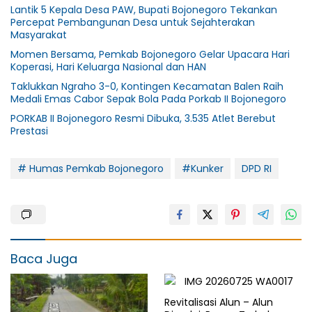
Lantik 5 Kepala Desa PAW, Bupati Bojonegoro Tekankan
Percepat Pembangunan Desa untuk Sejahterakan
Masyarakat
Momen Bersama, Pemkab Bojonegoro Gelar Upacara Hari
Koperasi, Hari Keluarga Nasional dan HAN
Taklukkan Ngraho 3-0, Kontingen Kecamatan Balen Raih
Medali Emas Cabor Sepak Bola Pada Porkab II Bojonegoro
PORKAB II Bojonegoro Resmi Dibuka, 3.535 Atlet Berebut
Prestasi
# Humas Pemkab Bojonegoro
#Kunker
DPD RI
Baca Juga
Revitalisasi Alun – Alun