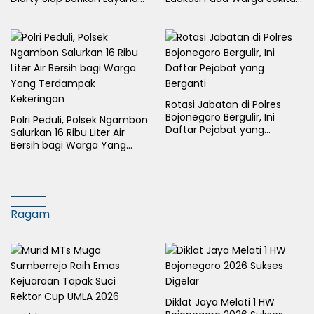
Terbaik Bagi Masyarakat
Hutan
Rotasi Jabatan di Polres
Bojonegoro Bergulir, Ini
Polri Peduli, Polsek Ngambon
Daftar Pejabat yang
Salurkan 16 Ribu Liter Air
Berganti
Bersih bagi Warga Yang
Terdampak Kekeringan
Ragam
Diklat Jaya Melati 1 HW