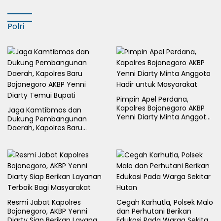
Polri
Pimpin Apel Perdana,
Kapolres Bojonegoro AKBP
Jaga Kamtibmas dan
Yenni Diarty Minta Anggota
Dukung Pembangunan
Hadir untuk Masyarakat
Daerah, Kapolres Baru
Bojonegoro AKBP Yenni
Diarty Temui Bupati
Resmi Jabat Kapolres
Cegah Karhutla, Polsek Malo
Bojonegoro, AKBP Yenni
dan Perhutani Berikan
Diarty Siap Berikan Layanan
Edukasi Pada Warga Sekitar