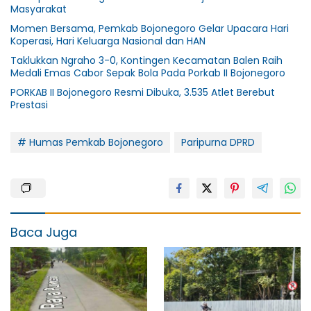
Masyarakat
Momen Bersama, Pemkab Bojonegoro Gelar Upacara Hari
Koperasi, Hari Keluarga Nasional dan HAN
Taklukkan Ngraho 3-0, Kontingen Kecamatan Balen Raih
Medali Emas Cabor Sepak Bola Pada Porkab II Bojonegoro
PORKAB II Bojonegoro Resmi Dibuka, 3.535 Atlet Berebut
Prestasi
# Humas Pemkab Bojonegoro
Paripurna DPRD
Baca Juga