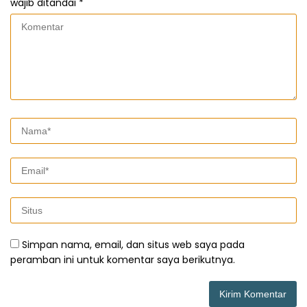
wajib ditandai
*
Simpan nama, email, dan situs web saya pada
peramban ini untuk komentar saya berikutnya.