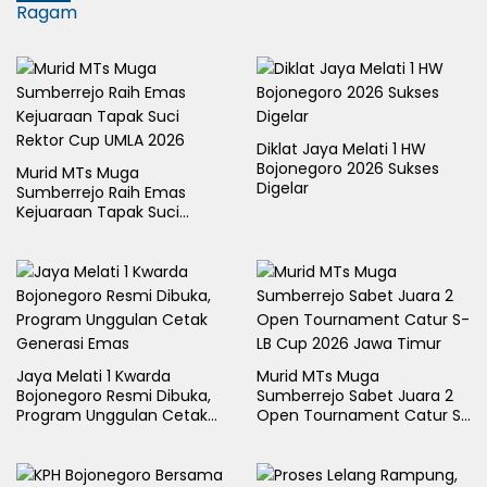
Ragam
Diklat Jaya Melati 1 HW
Bojonegoro 2026 Sukses
Murid MTs Muga
Digelar
Sumberrejo Raih Emas
Kejuaraan Tapak Suci
Rektor Cup UMLA 2026
Jaya Melati 1 Kwarda
Murid MTs Muga
Bojonegoro Resmi Dibuka,
Sumberrejo Sabet Juara 2
Program Unggulan Cetak
Open Tournament Catur S-
Generasi Emas
LB Cup 2026 Jawa Timur