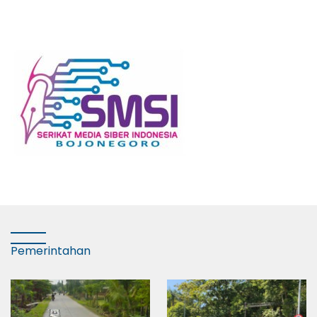
Pemerintahan