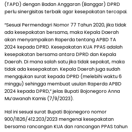
(TAPD) dengan Badan Anggaran (Banggar) DPRD
perlu sinergisitas terbaik agar kesepakatan tercapai.
“Sesuai Permendagri Nomor 77 Tahun 2020, jika tidak
ada kesepakatan bersama, maka Kepala Daerah
akan menyampaikan Raperda tentang APBD TA
2024 kepada DPRD. Kesepakatan KUA PPAS adalah
kesepakatan bersama antara DPRD dan Kepala
Daerah. Di mana salah satu jika tidak sepakat, maka
tidak ada kesepakatan. Kepala Daerah juga sudah
mengajukan surat kepada DPRD (melebihi waktu 6
minggu) sehingga membuat usulan Raperda APBD
2024 kepada DPRD,” jelas Bupati Bojonegoro Anna
Mu’awanah Kamis (7/9/2023).
Hal ini sesuai surat Bupati Bojonegoro nomor
900/1826/412.203/2023 mengenai kesepakatan
bersama rancangan KUA dan rancangan PPAS tahun