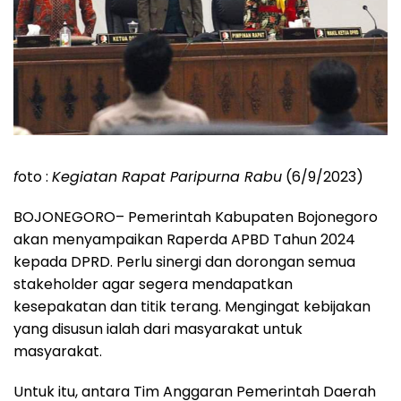
f
oto :
Kegiatan Rapat Paripurna Rabu
(6/9/2023)
BOJONEGORO
– Pemerintah Kabupaten Bojonegoro
akan menyampaikan Raperda APBD Tahun 2024
kepada DPRD. Perlu sinergi dan dorongan semua
stakeholder agar segera mendapatkan
kesepakatan dan titik terang. Mengingat kebijakan
yang disusun ialah dari masyarakat untuk
masyarakat.
Untuk itu, antara Tim Anggaran Pemerintah Daerah