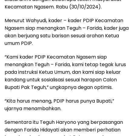
Kecamatan Ngasem. Rabu (30/10/2024).
Menurut Wahyudi, kader – kader PDIP Kecamatan
Ngasem siap menangkan Teguh – Farida, kader juga
akan berjuang satu barisan sesuai arahan Ketua
umum PDIP.
“Kami kader PDIP Kecamatan Ngasem siap
menangkan Teguh – Farida, kami tetap tegak lurus
pada instruksi Ketua Umum, dan kami siap keluar
kandang untuk sosialisasi sesuai harapan Calon
Bupati Pak Teguh,” ungkapnya degan optimis.
“Kita harus menang, PDIP harus punya Bupati,”
ujarnya menambahkan.
Sementara itu Teguh Haryono yang berpasangan
dengan Farida Hidayati akan memberi perhatian