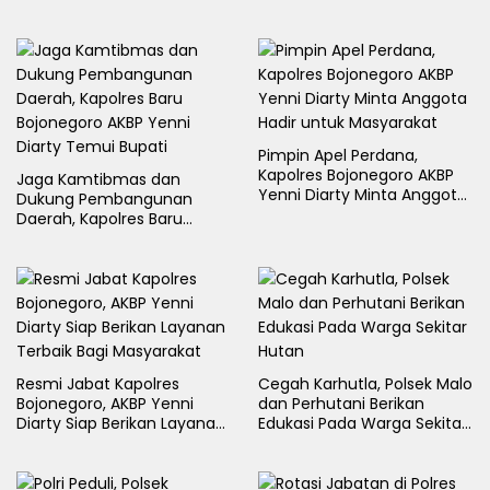
Pimpin Apel Perdana,
Kapolres Bojonegoro AKBP
Jaga Kamtibmas dan
Yenni Diarty Minta Anggota
Dukung Pembangunan
Hadir untuk Masyarakat
Daerah, Kapolres Baru
Bojonegoro AKBP Yenni
Diarty Temui Bupati
Resmi Jabat Kapolres
Cegah Karhutla, Polsek Malo
Bojonegoro, AKBP Yenni
dan Perhutani Berikan
Diarty Siap Berikan Layanan
Edukasi Pada Warga Sekitar
Terbaik Bagi Masyarakat
Hutan