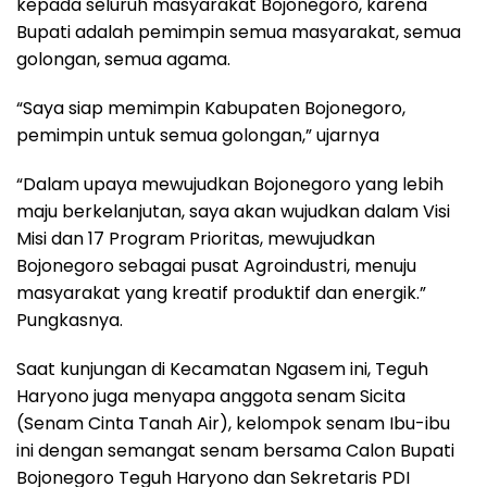
kepada seluruh masyarakat Bojonegoro, karena
Bupati adalah pemimpin semua masyarakat, semua
golongan, semua agama.
“Saya siap memimpin Kabupaten Bojonegoro,
pemimpin untuk semua golongan,” ujarnya
“Dalam upaya mewujudkan Bojonegoro yang lebih
maju berkelanjutan, saya akan wujudkan dalam Visi
Misi dan 17 Program Prioritas, mewujudkan
Bojonegoro sebagai pusat Agroindustri, menuju
masyarakat yang kreatif produktif dan energik.”
Pungkasnya.
Saat kunjungan di Kecamatan Ngasem ini, Teguh
Haryono juga menyapa anggota senam Sicita
(Senam Cinta Tanah Air), kelompok senam Ibu-ibu
ini dengan semangat senam bersama Calon Bupati
Bojonegoro Teguh Haryono dan Sekretaris PDI