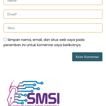
Simpan nama, email, dan situs web saya pada
peramban ini untuk komentar saya berikutnya.