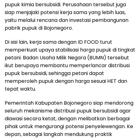
pupuk kimia bersubsidi. Perusahaan tersebut juga
siap menjajaki potensi kerja sama yang lebih luas,
yaitu melalui rencana dan investasi pembangunan
pabrik pupuk di Bojonegoro.
Di sisi lain, kerja sama dengan ID FOOD turut
memperkuat upaya stabilisasi harga pupuk di tingkat
petani. Badan Usaha Milik Negara (BUMN) tersebut
ikut berupaya membantu memperlancar distribusi
pupuk bersubsidi, sehingga petani dapat
memperoleh pupuk dengan harga sesuai HET dan
tepat waktu.
Pemerintah Kabupaten Bojonegoro siap mendorong
seluruh mekanisme distribusi pupuk bersubsidi agar
diawasi secara ketat, dengan melibatkan berbagai
pihak untuk mengurangi potensi penyelewengan. Ke
depan, sebagai langkah mendukung praktik