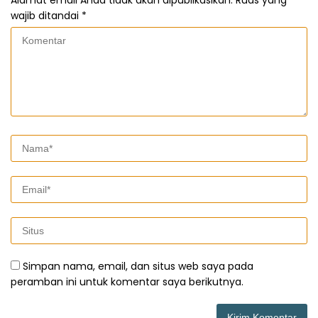
Alamat email Anda tidak akan dipublikasikan.
Ruas yang
wajib ditandai
*
Simpan nama, email, dan situs web saya pada
peramban ini untuk komentar saya berikutnya.