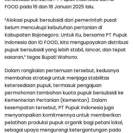
FOOD pada 16 dan 18 Januari 2025 lalu.
“Alokasi pupuk bersubsidi dari pemerintah pusat
belum mencukupi kebutuhan pertanian di
Kabupaten Bojonegoro. Untuk itu, bersama PT Pupuk
Indonesia dan ID FOOD, kita mengupayakan distribusi
pupuk bersubsidi yang lebih stabil, lancar, dan tepat
sasaran,” tegas Bupati Wahono.
Dalam rangkaian pertemuan tersebut, keduanya
membahas strategi untuk menjaga stabilitas
ketersediaan pupuk, termasuk pengajuan
permohonan tambahan kuota pupuk bersubsidi ke
Kementerian Pertanian (Kementan). Dalam
kesempatan tersebut, PT Pupuk Indonesia juga
menyampaikan komitmennya untuk memberikan
pelatihan produksi pupuk organik bagi petani lokal,
sebagai upaya mengurangi ketergantungan pada