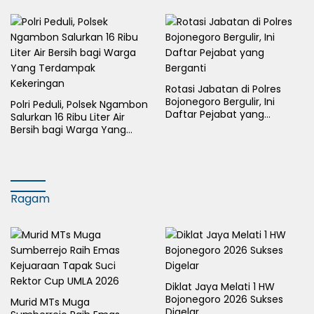
Rotasi Jabatan di Polres
Bojonegoro Bergulir, Ini
Polri Peduli, Polsek Ngambon
Daftar Pejabat yang
Salurkan 16 Ribu Liter Air
Berganti
Bersih bagi Warga Yang
Terdampak Kekeringan
Ragam
Diklat Jaya Melati 1 HW
Bojonegoro 2026 Sukses
Murid MTs Muga
Digelar