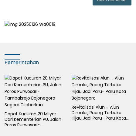
Pemerintahan
Revitalisasi Alun – Alun
Dimulai, Ruang Terbuka
Dapat Kucuran 20 Milyar
Hijau Jadi Paru- Paru Kota
Dari Kementerian PU, Jalan
Bojonegoro
Poros Purwosari-
Tambakrejo Bojonegoro
Segera Dilebarkan