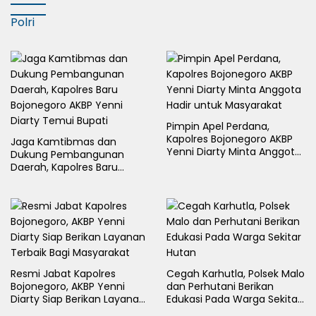
Polri
Pimpin Apel Perdana,
Kapolres Bojonegoro AKBP
Jaga Kamtibmas dan
Yenni Diarty Minta Anggota
Dukung Pembangunan
Hadir untuk Masyarakat
Daerah, Kapolres Baru
Bojonegoro AKBP Yenni
Diarty Temui Bupati
Resmi Jabat Kapolres
Cegah Karhutla, Polsek Malo
Bojonegoro, AKBP Yenni
dan Perhutani Berikan
Diarty Siap Berikan Layanan
Edukasi Pada Warga Sekitar
Terbaik Bagi Masyarakat
Hutan