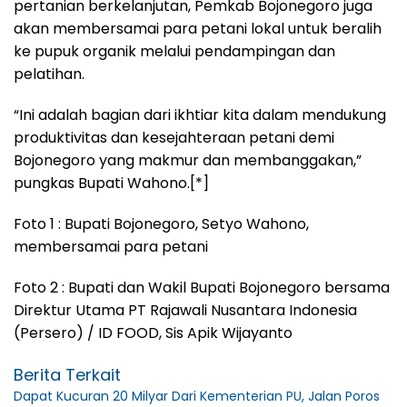
pertanian berkelanjutan, Pemkab Bojonegoro juga
akan membersamai para petani lokal untuk beralih
ke pupuk organik melalui pendampingan dan
pelatihan.
“Ini adalah bagian dari ikhtiar kita dalam mendukung
produktivitas dan kesejahteraan petani demi
Bojonegoro yang makmur dan membanggakan,”
pungkas Bupati Wahono.[*]
Foto 1 : Bupati Bojonegoro, Setyo Wahono,
membersamai para petani
Foto 2 : Bupati dan Wakil Bupati Bojonegoro bersama
Direktur Utama PT Rajawali Nusantara Indonesia
(Persero) / ID FOOD, Sis Apik Wijayanto
Berita Terkait
Dapat Kucuran 20 Milyar Dari Kementerian PU, Jalan Poros