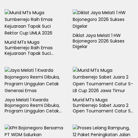
Diklat Jaya Melati 1 HW
Bojonegoro 2026 Sukses
Murid MTs Muga
Digelar
Sumberrejo Raih Emas
Kejuaraan Tapak Suci
Rektor Cup UMLA 2026
Jaya Melati 1 Kwarda
Murid MTs Muga
Bojonegoro Resmi Dibuka,
Sumberrejo Sabet Juara 2
Program Unggulan Cetak
Open Tournament Catur S-
Generasi Emas
LB Cup 2026 Jawa Timur