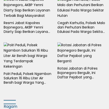
Resmi Jabat Kapolres
Cegah Karhutla, Polsek Malo
Bojonegoro, AKBP Yenni
dan Perhutani Berikan
Diarty Siap Berikan Layanan
Edukasi Pada Warga Sekitar
Terbaik Bagi Masyarakat
Hutan
Rotasi Jabatan di Polres
Bojonegoro Bergulir, Ini
Polri Peduli, Polsek Ngambon
Daftar Pejabat yang
Salurkan 16 Ribu Liter Air
Berganti
Bersih bagi Warga Yang
Terdampak Kekeringan
Ragam