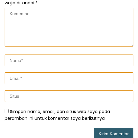
wajib ditandai
*
Simpan nama, email, dan situs web saya pada
peramban ini untuk komentar saya berikutnya.