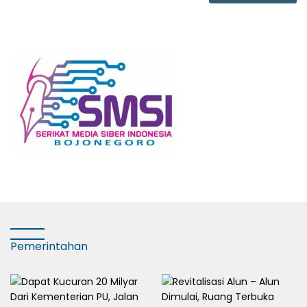
Pemerintahan