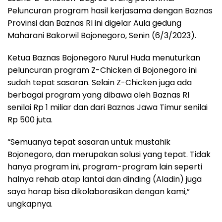
Peluncuran program hasil kerjasama dengan Baznas
Provinsi dan Baznas RI ini digelar Aula gedung
Maharani Bakorwil Bojonegoro, Senin (6/3/2023).
Ketua Baznas Bojonegoro Nurul Huda menuturkan
peluncuran program Z-Chicken di Bojonegoro ini
sudah tepat sasaran. Selain Z-Chicken juga ada
berbagai program yang dibawa oleh Baznas RI
senilai Rp 1 miliar dan dari Baznas Jawa Timur senilai
Rp 500 juta.
“Semuanya tepat sasaran untuk mustahik
Bojonegoro, dan merupakan solusi yang tepat. Tidak
hanya program ini, program-program lain seperti
halnya rehab atap lantai dan dinding (Aladin) juga
saya harap bisa dikolaborasikan dengan kami,”
ungkapnya.