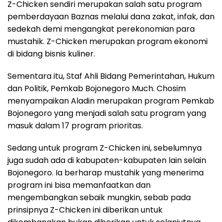
Z-Chicken sendiri merupakan salah satu program
pemberdayaan Baznas melalui dana zakat, infak, dan
sedekah demi mengangkat perekonomian para
mustahik. Z-Chicken merupakan program ekonomi
di bidang bisnis kuliner.
Sementara itu, Staf Ahli Bidang Pemerintahan, Hukum
dan Politik, Pemkab Bojonegoro Much. Chosim
menyampaikan Aladin merupakan program Pemkab
Bojonegoro yang menjadi salah satu program yang
masuk dalam 17 program prioritas.
Sedang untuk program Z-Chicken ini, sebelumnya
juga sudah ada di kabupaten-kabupaten lain selain
Bojonegoro. Ia berharap mustahik yang menerima
program ini bisa memanfaatkan dan
mengembangkan sebaik mungkin, sebab pada
prinsipnya Z-Chicken ini diberikan untuk