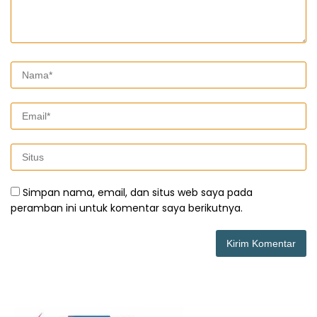
Simpan nama, email, dan situs web saya pada
peramban ini untuk komentar saya berikutnya.