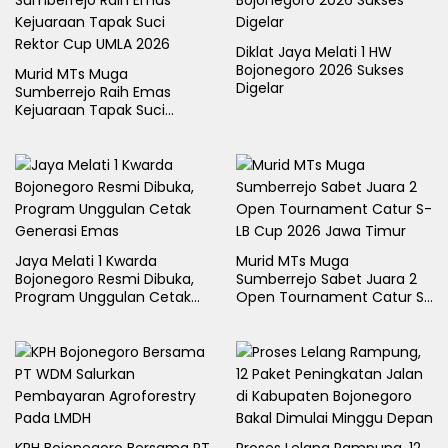
Diklat Jaya Melati 1 HW
Bojonegoro 2026 Sukses
Murid MTs Muga
Digelar
Sumberrejo Raih Emas
Kejuaraan Tapak Suci
Rektor Cup UMLA 2026
Jaya Melati 1 Kwarda
Murid MTs Muga
Bojonegoro Resmi Dibuka,
Sumberrejo Sabet Juara 2
Program Unggulan Cetak
Open Tournament Catur S-
Generasi Emas
LB Cup 2026 Jawa Timur