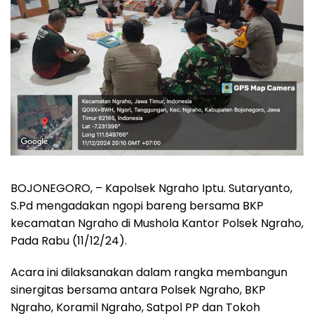
BOJONEGORO, – Kapolsek Ngraho Iptu. Sutaryanto,
S.Pd mengadakan ngopi bareng bersama BKP
kecamatan Ngraho di Mushola Kantor Polsek Ngraho,
Pada Rabu (11/12/24).
Acara ini dilaksanakan dalam rangka membangun
sinergitas bersama antara Polsek Ngraho, BKP
Ngraho, Koramil Ngraho, Satpol PP dan Tokoh