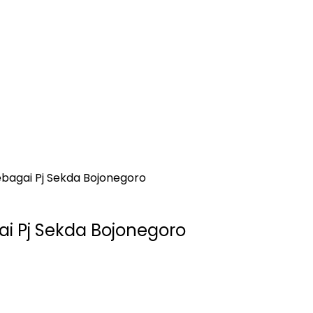
ebagai Pj Sekda Bojonegoro
ai Pj Sekda Bojonegoro