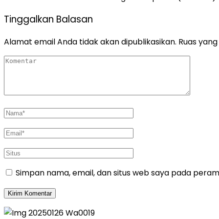
Tinggalkan Balasan
Alamat email Anda tidak akan dipublikasikan.
Ruas yang 
Simpan nama, email, dan situs web saya pada peramb