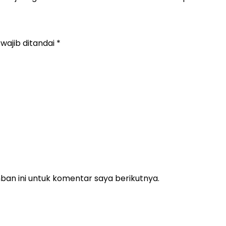
wajib ditandai
*
an ini untuk komentar saya berikutnya.