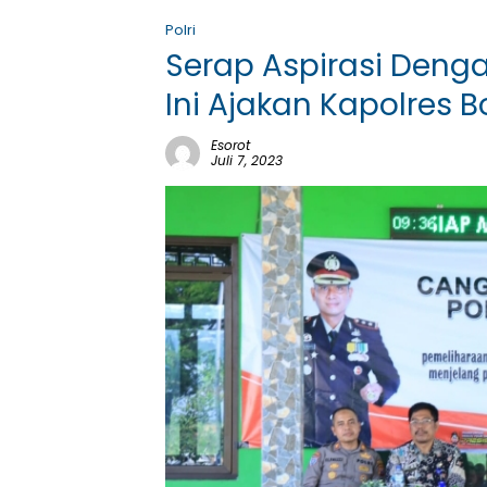
Polri
Serap Aspirasi Den
Ini Ajakan Kapolres 
Esorot
Juli 7, 2023