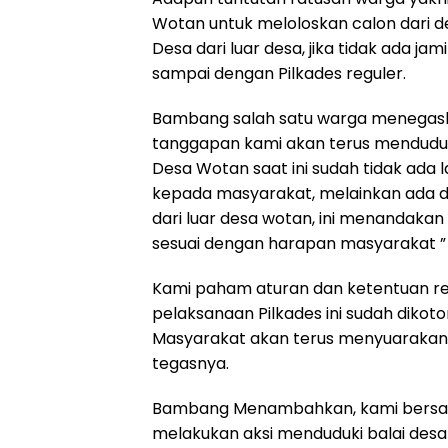
Wotan untuk meloloskan calon dari 
Desa dari luar desa, jika tidak ada 
sampai dengan Pilkades reguler.
Bambang salah satu warga menegaskan
tanggapan kami akan terus menduduki
Desa Wotan saat ini sudah tidak ada 
kepada masyarakat, melainkan ada d
dari luar desa wotan, ini menandaka
sesuai dengan harapan masyarakat ” 
Kami paham aturan dan ketentuan reg
pelaksanaan Pilkades ini sudah dikoto
Masyarakat akan terus menyuarakan a
tegasnya.
Bambang Menambahkan, kami bersa
melakukan aksi menduduki balai desa