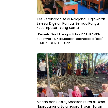
Tes Perangkat Desa Nglajang Sugihwaras
Selesai Digelar, Panitia: Semua Punya
Kesempatan Yang Sama
Peserta Saat Mengikuti Tes CAT di SMPN
Sugihwaras, Kabupaten Bojonegoro (dok)
BOJONEGORO – Ujian…
Meriah dan Sakral, Sedekah Bumi di Desa
Ngorogunung Bojonegoro Tradisi Turun