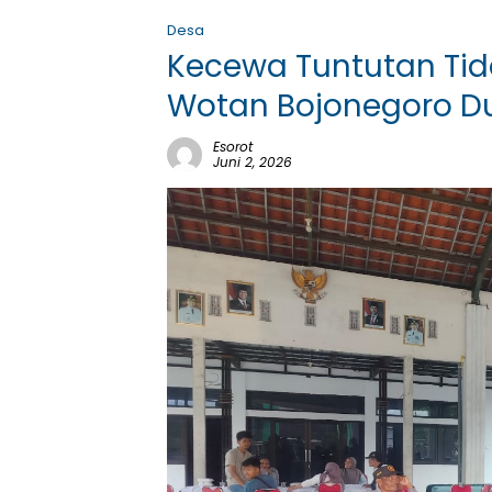
Desa
Kecewa Tuntutan Tid
Wotan Bojonegoro Du
Esorot
Juni 2, 2026