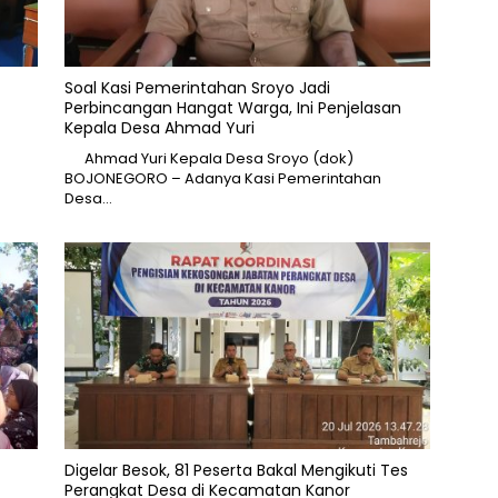
Soal Kasi Pemerintahan Sroyo Jadi
Perbincangan Hangat Warga, Ini Penjelasan
Kepala Desa Ahmad Yuri
Ahmad Yuri Kepala Desa Sroyo (dok)
BOJONEGORO – Adanya Kasi Pemerintahan
Desa…
Digelar Besok, 81 Peserta Bakal Mengikuti Tes
Perangkat Desa di Kecamatan Kanor