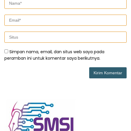
Simpan nama, email, dan situs web saya pada
peramban ini untuk komentar saya berikutnya.