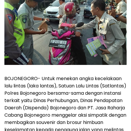
BOJONEGORO-
Untuk menekan angka kecelakaan
lalu lintas (laka lantas), Satuan Lalu Lintas (Satlantas)
Polres Bojonegoro bersama-sama dengan instansi
terkait yaitu Dinas Perhubungan, Dinas Pendapatan
Daerah (Dispenda) Bojonegoro dan PT. Jasa Raharja
Cabang Bojonegoro menggelar aksi simpatik dengan
membagikan souvenir dan brosur himbuan
keselamatan kepada pengguna jalan yang melintas