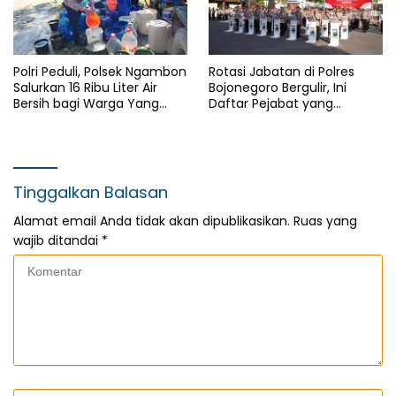
Polri Peduli, Polsek Ngambon
Rotasi Jabatan di Polres
Salurkan 16 Ribu Liter Air
Bojonegoro Bergulir, Ini
Bersih bagi Warga Yang
Daftar Pejabat yang
Terdampak Kekeringan
Berganti
Tinggalkan Balasan
Alamat email Anda tidak akan dipublikasikan.
Ruas yang
wajib ditandai
*