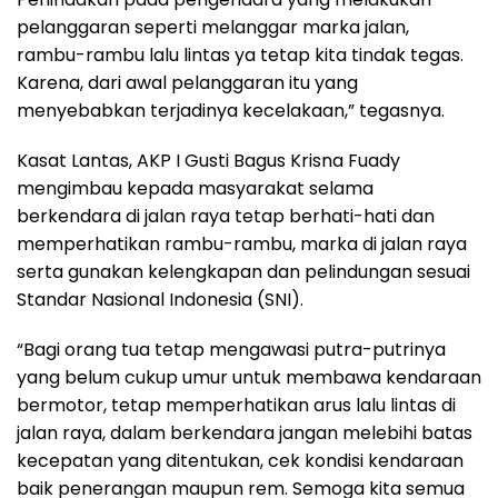
pelanggaran seperti melanggar marka jalan,
rambu-rambu lalu lintas ya tetap kita tindak tegas.
Karena, dari awal pelanggaran itu yang
menyebabkan terjadinya kecelakaan,” tegasnya.
Kasat Lantas, AKP I Gusti Bagus Krisna Fuady
mengimbau kepada masyarakat selama
berkendara di jalan raya tetap berhati-hati dan
memperhatikan rambu-rambu, marka di jalan raya
serta gunakan kelengkapan dan pelindungan sesuai
Standar Nasional Indonesia (SNI).
“Bagi orang tua tetap mengawasi putra-putrinya
yang belum cukup umur untuk membawa kendaraan
bermotor, tetap memperhatikan arus lalu lintas di
jalan raya, dalam berkendara jangan melebihi batas
kecepatan yang ditentukan, cek kondisi kendaraan
baik penerangan maupun rem. Semoga kita semua