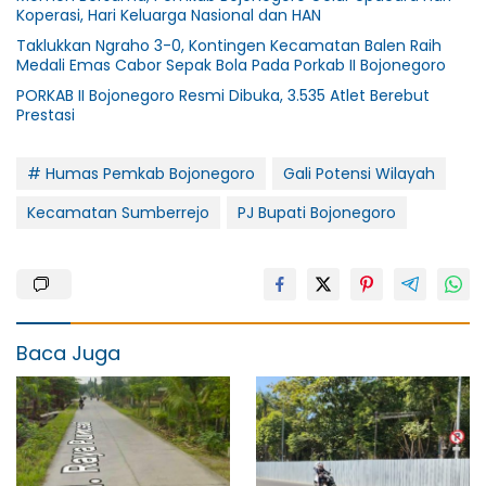
Koperasi, Hari Keluarga Nasional dan HAN
Taklukkan Ngraho 3-0, Kontingen Kecamatan Balen Raih
Medali Emas Cabor Sepak Bola Pada Porkab II Bojonegoro
PORKAB II Bojonegoro Resmi Dibuka, 3.535 Atlet Berebut
Prestasi
# Humas Pemkab Bojonegoro
Gali Potensi Wilayah
Kecamatan Sumberrejo
PJ Bupati Bojonegoro
Baca Juga