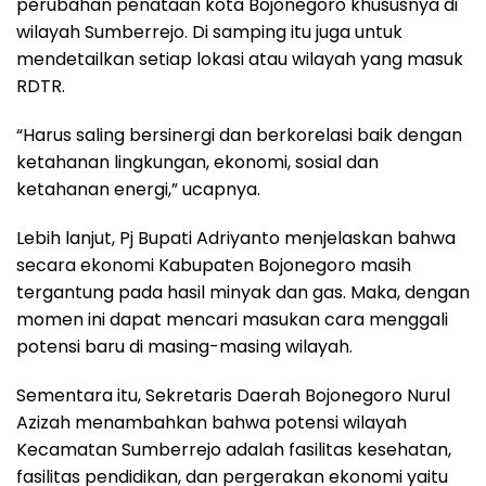
perubahan penataan kota Bojonegoro khususnya di
wilayah Sumberrejo. Di samping itu juga untuk
mendetailkan setiap lokasi atau wilayah yang masuk
RDTR.
“Harus saling bersinergi dan berkorelasi baik dengan
ketahanan lingkungan, ekonomi, sosial dan
ketahanan energi,” ucapnya.
Lebih lanjut, Pj Bupati Adriyanto menjelaskan bahwa
secara ekonomi Kabupaten Bojonegoro masih
tergantung pada hasil minyak dan gas. Maka, dengan
momen ini dapat mencari masukan cara menggali
potensi baru di masing-masing wilayah.
Sementara itu, Sekretaris Daerah Bojonegoro Nurul
Azizah menambahkan bahwa potensi wilayah
Kecamatan Sumberrejo adalah fasilitas kesehatan,
fasilitas pendidikan, dan pergerakan ekonomi yaitu