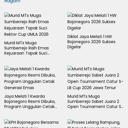
Ragam
Diklat Jaya Melati 1 HW
Bojonegoro 2026 Sukses
Murid MTs Muga
Digelar
Sumberrejo Raih Emas
Kejuaraan Tapak Suci
Rektor Cup UMLA 2026
Jaya Melati 1 Kwarda
Murid MTs Muga
Bojonegoro Resmi Dibuka,
Sumberrejo Sabet Juara 2
Program Unggulan Cetak
Open Tournament Catur S-
Generasi Emas
LB Cup 2026 Jawa Timur