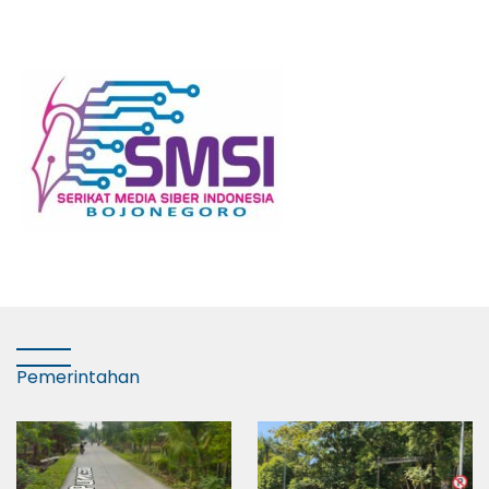
Pemerintahan