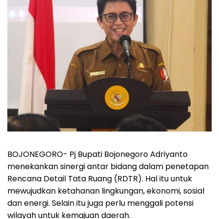
BOJONEGORO-
Pj Bupati Bojonegoro Adriyanto
menekankan sinergi antar bidang dalam penetapan
Rencana Detail Tata Ruang (RDTR). Hal itu untuk
mewujudkan ketahanan lingkungan, ekonomi, sosial
dan energi. Selain itu juga perlu menggali potensi
wilayah untuk kemajuan daerah.