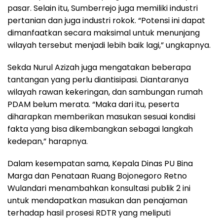
pasar. Selain itu, Sumberrejo juga memiliki industri
pertanian dan juga industri rokok. “Potensi ini dapat
dimanfaatkan secara maksimal untuk menunjang
wilayah tersebut menjadi lebih baik lagi,” ungkapnya.
Sekda Nurul Azizah juga mengatakan beberapa
tantangan yang perlu diantisipasi. Diantaranya
wilayah rawan kekeringan, dan sambungan rumah
PDAM belum merata. “Maka dari itu, peserta
diharapkan memberikan masukan sesuai kondisi
fakta yang bisa dikembangkan sebagai langkah
kedepan,” harapnya.
Dalam kesempatan sama, Kepala Dinas PU Bina
Marga dan Penataan Ruang Bojonegoro Retno
Wulandari menambahkan konsultasi publik 2 ini
untuk mendapatkan masukan dan penajaman
terhadap hasil prosesi RDTR yang meliputi