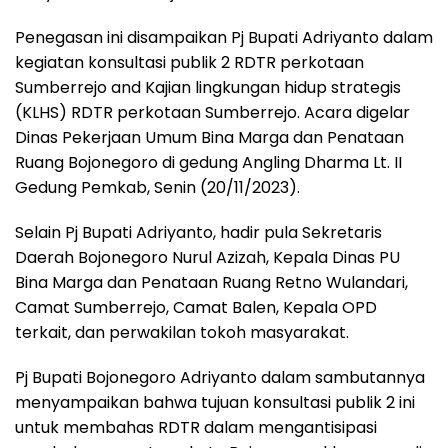
Penegasan ini disampaikan Pj Bupati Adriyanto dalam
kegiatan konsultasi publik 2 RDTR perkotaan
Sumberrejo and Kajian lingkungan hidup strategis
(KLHS) RDTR perkotaan Sumberrejo. Acara digelar
Dinas Pekerjaan Umum Bina Marga dan Penataan
Ruang Bojonegoro di gedung Angling Dharma Lt. II
Gedung Pemkab, Senin (20/11/2023).
Selain Pj Bupati Adriyanto, hadir pula Sekretaris
Daerah Bojonegoro Nurul Azizah, Kepala Dinas PU
Bina Marga dan Penataan Ruang Retno Wulandari,
Camat Sumberrejo, Camat Balen, Kepala OPD
terkait, dan perwakilan tokoh masyarakat.
Pj Bupati Bojonegoro Adriyanto dalam sambutannya
menyampaikan bahwa tujuan konsultasi publik 2 ini
untuk membahas RDTR dalam mengantisipasi