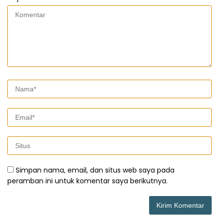
Simpan nama, email, dan situs web saya pada
peramban ini untuk komentar saya berikutnya.